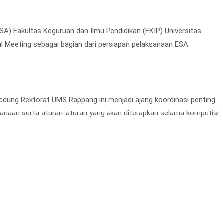
 Fakultas Keguruan dan Ilmu Pendidikan (FKIP) Universitas
Meeting sebagai bagian dari persiapan pelaksanaan ESA
edung Rektorat UMS Rappang ini menjadi ajang koordinasi penting
anaan serta aturan-aturan yang akan diterapkan selama kompetisi.