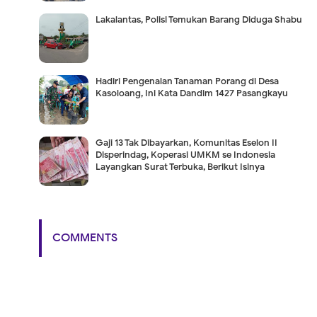
Lakalantas, Polisi Temukan Barang Diduga Shabu
Hadiri Pengenalan Tanaman Porang di Desa
Kasoloang, Ini Kata Dandim 1427 Pasangkayu
Gaji 13 Tak Dibayarkan, Komunitas Eselon II
Disperindag, Koperasi UMKM se Indonesia
Layangkan Surat Terbuka, Berikut Isinya
COMMENTS