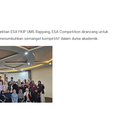
elitian ESA FKIP UMS Rappang, ESA Competition dirancang untuk
menumbuhkan semangat kompetitif dalam dunia akademik.