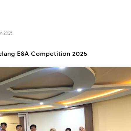
on 2025
elang ESA Competition 2025