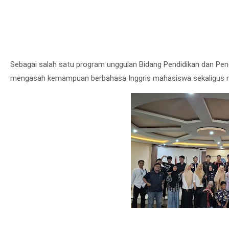
Sebagai salah satu program unggulan Bidang Pendidikan dan Pen
mengasah kemampuan berbahasa Inggris mahasiswa sekaligus 