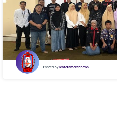
Posted by
lenteramerahnews