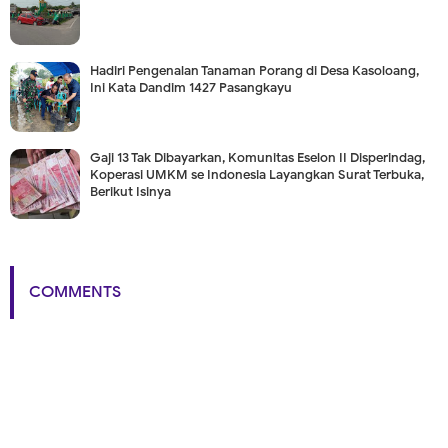
Hadiri Pengenalan Tanaman Porang di Desa Kasoloang,
Ini Kata Dandim 1427 Pasangkayu
Gaji 13 Tak Dibayarkan, Komunitas Eselon II Disperindag,
Koperasi UMKM se Indonesia Layangkan Surat Terbuka,
Berikut Isinya
COMMENTS