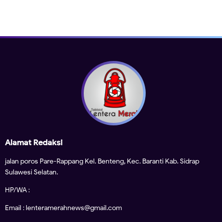
Alamat Redaksi
jalan poros Pare-Rappang Kel. Benteng, Kec. Baranti Kab. Sidrap
Sulawesi Selatan.
HP/WA :
Email : lenteramerahnews@gmail.com