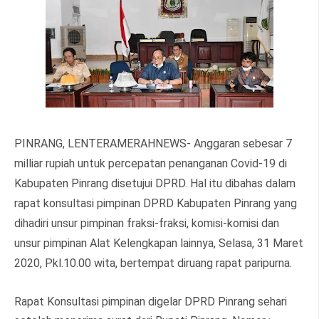
PINRANG, LENTERAMERAHNEWS- Anggaran sebesar 7
milliar rupiah untuk percepatan penanganan Covid-19 di
Kabupaten Pinrang disetujui DPRD. Hal itu dibahas dalam
rapat konsultasi pimpinan DPRD Kabupaten Pinrang yang
dihadiri unsur pimpinan fraksi-fraksi, komisi-komisi dan
unsur pimpinan Alat Kelengkapan lainnya, Selasa, 31 Maret
2020, Pkl.10.00 wita, bertempat diruang rapat paripurna.
Rapat Konsultasi pimpinan digelar DPRD Pinrang sehari