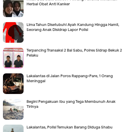
Herbal Obat Anti Kanker
Lima Tahun Disetubuhi Ayah Kandung Hingga Hamil,
Seorang Anak Disidrap Lapor Polisi
Terpancing Transaksi 2 Bal Sabu, Polres Sidrap Bekuk 2
Pelaku
Lakalantas di Jalan Poros Rappang-Pare, 1 Orang
Meninggal
Begini Pengakuan Ibu yang Tega Membunuh Anak
Tirinya
Lakalantas, Polisi Temukan Barang Diduga Shabu