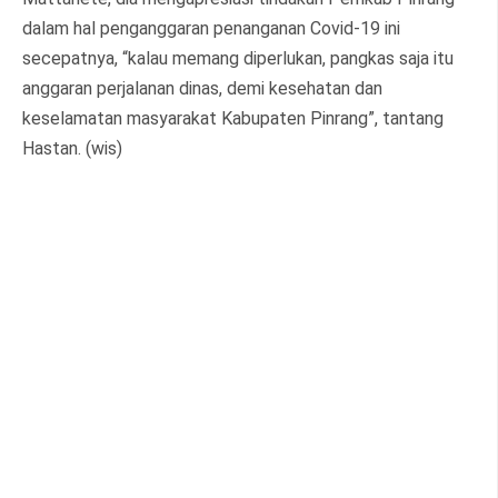
dalam hal penganggaran penanganan Covid-19 ini
secepatnya, “kalau memang diperlukan, pangkas saja itu
anggaran perjalanan dinas, demi kesehatan dan
keselamatan masyarakat Kabupaten Pinrang”, tantang
Hastan. (wis)