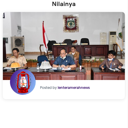
Nilainya
Posted by
lenteramerahnews