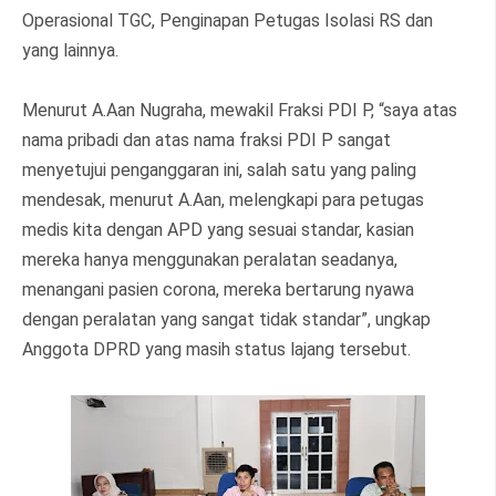
Operasional TGC, Penginapan Petugas Isolasi RS dan
yang lainnya.
Menurut A.Aan Nugraha, mewakil Fraksi PDI P, “saya atas
nama pribadi dan atas nama fraksi PDI P sangat
menyetujui penganggaran ini, salah satu yang paling
mendesak, menurut A.Aan, melengkapi para petugas
medis kita dengan APD yang sesuai standar, kasian
mereka hanya menggunakan peralatan seadanya,
menangani pasien corona, mereka bertarung nyawa
dengan peralatan yang sangat tidak standar”, ungkap
Anggota DPRD yang masih status lajang tersebut.