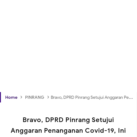
›
›
Home
PINRANG
Bravo, DPRD Pinrang Setujui Anggaran Penanganan Covid-19, Ini Nilainya
Bravo, DPRD Pinrang Setujui
Anggaran Penanganan Covid-19, Ini