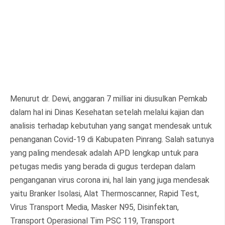
Menurut dr. Dewi, anggaran 7 milliar ini diusulkan Pemkab
dalam hal ini Dinas Kesehatan setelah melalui kajian dan
analisis terhadap kebutuhan yang sangat mendesak untuk
penanganan Covid-19 di Kabupaten Pinrang. Salah satunya
yang paling mendesak adalah APD lengkap untuk para
petugas medis yang berada di gugus terdepan dalam
penganganan virus corona ini, hal lain yang juga mendesak
yaitu Branker Isolasi, Alat Thermoscanner, Rapid Test,
Virus Transport Media, Masker N95, Disinfektan,
Transport Operasional Tim PSC 119, Transport