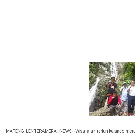
MATENG, LENTERAMERAHNEWS--Wisata air terjun kalando merupak