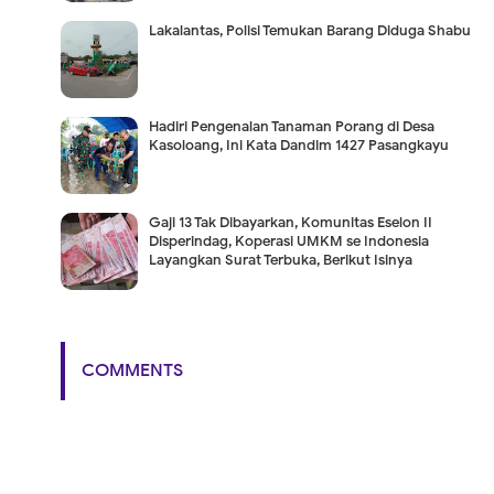
Lakalantas, Polisi Temukan Barang Diduga Shabu
Hadiri Pengenalan Tanaman Porang di Desa
Kasoloang, Ini Kata Dandim 1427 Pasangkayu
Gaji 13 Tak Dibayarkan, Komunitas Eselon II
Disperindag, Koperasi UMKM se Indonesia
Layangkan Surat Terbuka, Berikut Isinya
COMMENTS