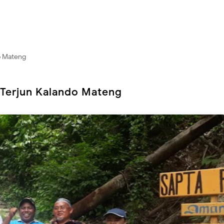
o Mateng
 Terjun Kalando Mateng