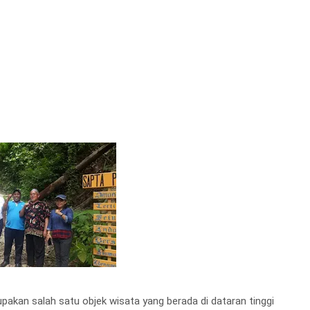
an salah satu objek wisata yang berada di dataran tinggi