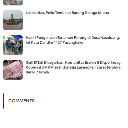
Lakalantas, Polisi Temukan Barang Diduga Shabu
Hadiri Pengenalan Tanaman Porang di Desa Kasoloang,
Ini Kata Dandim 1427 Pasangkayu
Gaji 13 Tak Dibayarkan, Komunitas Eselon II Disperindag,
Koperasi UMKM se Indonesia Layangkan Surat Terbuka,
Berikut Isinya
COMMENTS