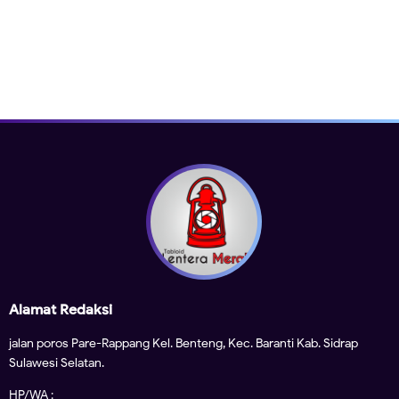
Alamat Redaksi
jalan poros Pare-Rappang Kel. Benteng, Kec. Baranti Kab. Sidrap
Sulawesi Selatan.
HP/WA :