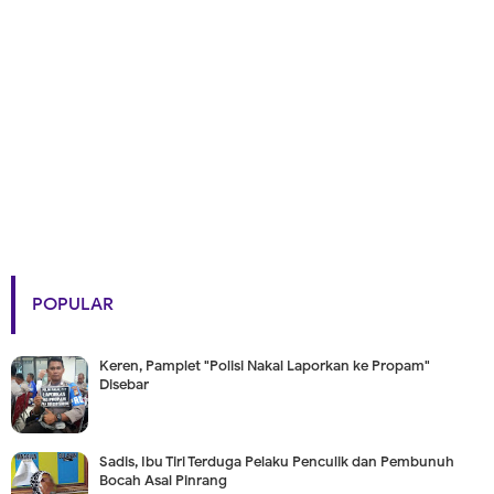
POPULAR
Keren, Pamplet "Polisi Nakal Laporkan ke Propam"
Disebar
Sadis, Ibu Tiri Terduga Pelaku Penculik dan Pembunuh
Bocah Asal Pinrang