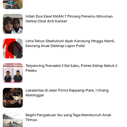
Inilah Dua Siswi SMAN 7 Pinrang Penemu Minuman
Herbal Obat Anti Kanker
Lima Tahun Disetubuhi Ayah Kandung Hingga Hamil,
Seorang Anak Disidrap Lapor Polisi
Terpancing Transaksi 2 Bal Sabu, Polres Sidrap Bekuk 2
Pelaku
Lakalantas di Jalan Poros Rappang-Pare, 1 Orang
Meninggal
Begini Pengakuan Ibu yang Tega Membunuh Anak
Tirinya