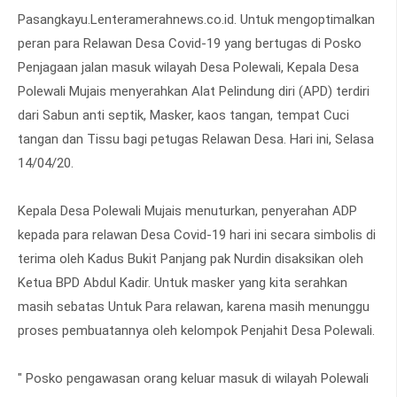
Pasangkayu.Lenteramerahnews.co.id. Untuk mengoptimalkan
peran para Relawan Desa Covid-19 yang bertugas di Posko
Penjagaan jalan masuk wilayah Desa Polewali, Kepala Desa
Polewali Mujais menyerahkan Alat Pelindung diri (APD) terdiri
dari Sabun anti septik, Masker, kaos tangan, tempat Cuci
tangan dan Tissu bagi petugas Relawan Desa. Hari ini, Selasa
14/04/20.
Kepala Desa Polewali Mujais menuturkan, penyerahan ADP
kepada para relawan Desa Covid-19 hari ini secara simbolis di
terima oleh Kadus Bukit Panjang pak Nurdin disaksikan oleh
Ketua BPD Abdul Kadir. Untuk masker yang kita serahkan
masih sebatas Untuk Para relawan, karena masih menunggu
proses pembuatannya oleh kelompok Penjahit Desa Polewali.
" Posko pengawasan orang keluar masuk di wilayah Polewali