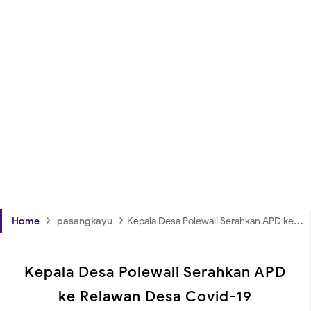
›
›
Home
pasangkayu
Kepala Desa Polewali Serahkan APD ke Relawan Desa Covid-19
Kepala Desa Polewali Serahkan APD
ke Relawan Desa Covid-19