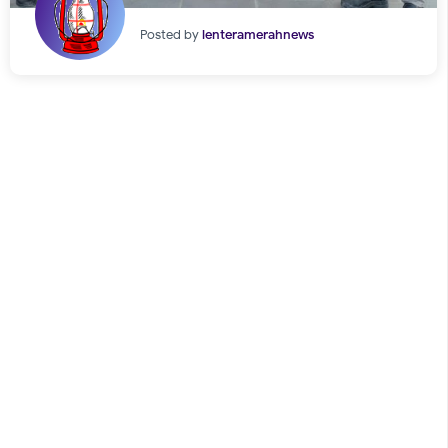
Posted by
lenteramerahnews