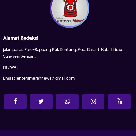
Alamat Redaksi
jalan poros Pare-Rappang Kel. Benteng, Kec. Baranti Kab. Sidrap
Sulawesi Selatan.
HP/WA :
Email : lenteramerahnews@gmail.com