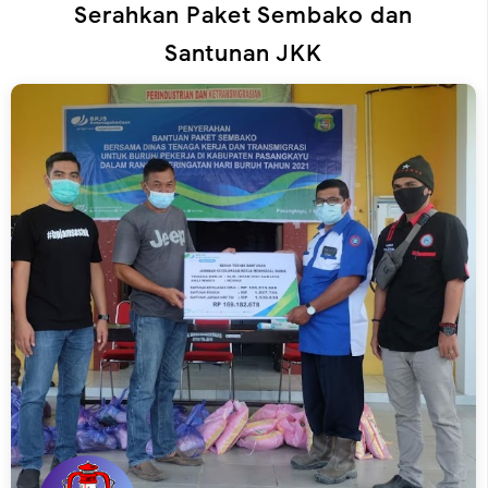
Serahkan Paket Sembako dan
Santunan JKK