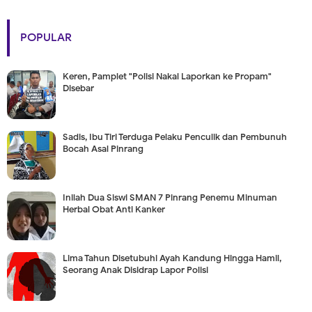
POPULAR
Keren, Pamplet "Polisi Nakal Laporkan ke Propam"
Disebar
Sadis, Ibu Tiri Terduga Pelaku Penculik dan Pembunuh
Bocah Asal Pinrang
Inilah Dua Siswi SMAN 7 Pinrang Penemu Minuman
Herbal Obat Anti Kanker
Lima Tahun Disetubuhi Ayah Kandung Hingga Hamil,
Seorang Anak Disidrap Lapor Polisi