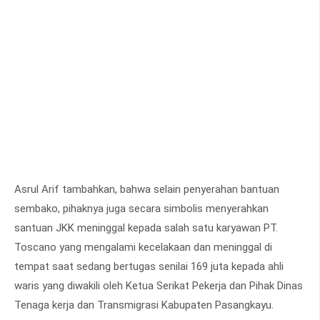
Asrul Arif tambahkan, bahwa selain penyerahan bantuan
sembako, pihaknya juga secara simbolis menyerahkan
santuan JKK meninggal kepada salah satu karyawan PT.
Toscano yang mengalami kecelakaan dan meninggal di
tempat saat sedang bertugas senilai 169 juta kepada ahli
waris yang diwakili oleh Ketua Serikat Pekerja dan Pihak Dinas
Tenaga kerja dan Transmigrasi Kabupaten Pasangkayu.