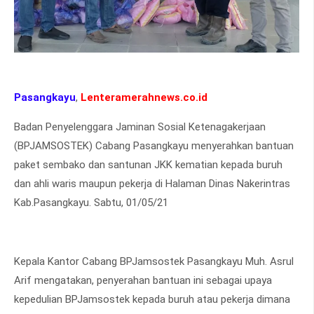
Pasangkayu
,
Lenteramerahnews.co.id
Badan Penyelenggara Jaminan Sosial Ketenagakerjaan
(BPJAMSOSTEK) Cabang Pasangkayu menyerahkan bantuan
paket sembako dan santunan JKK kematian kepada buruh
dan ahli waris maupun pekerja di Halaman Dinas Nakerintras
Kab.Pasangkayu. Sabtu, 01/05/21
Kepala Kantor Cabang BPJamsostek Pasangkayu Muh. Asrul
Arif mengatakan, penyerahan bantuan ini sebagai upaya
kepedulian BPJamsostek kepada buruh atau pekerja dimana