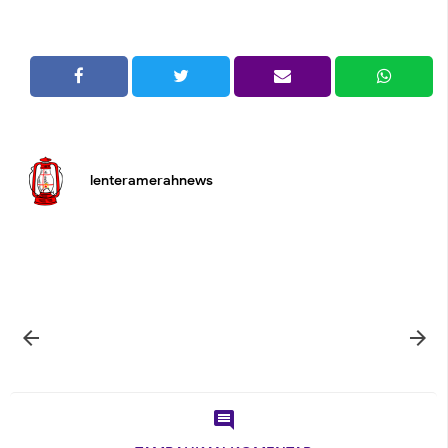
lenteramerahnews


