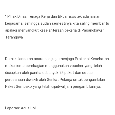
" Pihak Dinas Tenaga Kerja dan BPJamsostek ada jalinan
kerjasama, sehingga sudah semestinya kita saling membantu
apalagi menyangkut kesejahteraan pekerja di Pasangkayu "
Terangnya
Demi kelancaran acara dan juga menjaga Protokol Kesehatan,
mekanisme pembagian menggunakan voucher yang telah
disiapkan oleh panitia sebanyak 72 paket dan setiap
perusahaan diwakili oleh Serikat Pekerja untuk pengambilan
Paket Sembako yang telah dijadwal jam pengambilannya.
Laporan: Agus LM