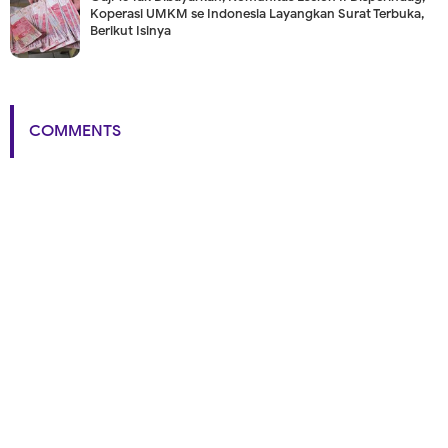
Koperasi UMKM se Indonesia Layangkan Surat Terbuka,
Berikut Isinya
COMMENTS