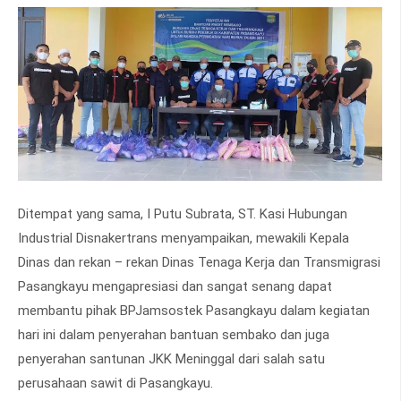
Ditempat yang sama, I Putu Subrata, ST. Kasi Hubungan
Industrial Disnakertrans menyampaikan, mewakili Kepala
Dinas dan rekan – rekan Dinas Tenaga Kerja dan Transmigrasi
Pasangkayu mengapresiasi dan sangat senang dapat
membantu pihak BPJamsostek Pasangkayu dalam kegiatan
hari ini dalam penyerahan bantuan sembako dan juga
penyerahan santunan JKK Meninggal dari salah satu
perusahaan sawit di Pasangkayu.