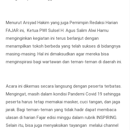
Menurut Arsyad Hakim yang juga Pemimpin Redaksi Harian
FAJAR ini, Ketua PWI Sulsel H. Agus Salim Alwi Hamu
menginginkan kegiatan ini terus berlanjut dengan
menampilkan tokoh berbeda yang telah sukses di bidangnya
masing-masing. Hal ini dimaksudkan agar mereka bisa
menginspirasi bagi wartawan dan teman-teman di daerah ini.
Acara ini dikemas secara langsung dengan peserta terbatas.
Mengingat, masih dalam kondisi Pandemi Covid 19 sehingga
peserta harus tetap memakai masker, cuci tangan, dan jaga
jarak. Bagi teman-teman yang tidak hadir dapat membaca
ulasan di harian Fajar edisi minggu dalam rubrik INSPIRING.
Selain itu, bisa juga menyaksikan tayangan melalui channel