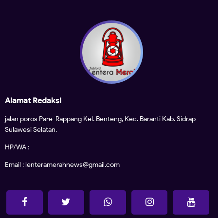
Alamat Redaksi
jalan poros Pare-Rappang Kel. Benteng, Kec. Baranti Kab. Sidrap
Sulawesi Selatan.
HP/WA :
Email : lenteramerahnews@gmail.com