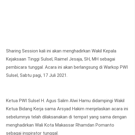
Sharing Session kali ini akan menghadirkan Wakil Kepala
Kejaksaan Tinggi Sulsel, Raimel Jesaja, SH, MH sebagai
pembicara tunggal. Acara ini akan berlangsung di Warkop PWI
Sulsel, Sabtu pagi, 17 Juli 2021.
Ketua PWI Sulsel H. Agus Salim Alwi Hamu didampingi Wakil
Ketua Bidang Kerja sama Arsyad Hakim menjelaskan acara ini
sebelumnya telah dilaksanakan di tempat yang sama dengan
menghadirkan Wali Kota Makassar Rhamdan Pomanto
sebagai inspirator tunggal.