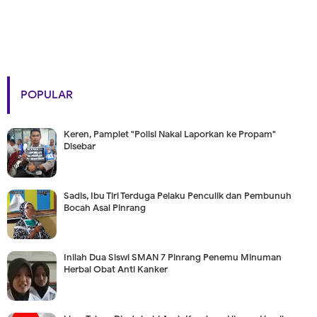
POPULAR
Keren, Pamplet "Polisi Nakal Laporkan ke Propam"
Disebar
Sadis, Ibu Tiri Terduga Pelaku Penculik dan Pembunuh
Bocah Asal Pinrang
Inilah Dua Siswi SMAN 7 Pinrang Penemu Minuman
Herbal Obat Anti Kanker