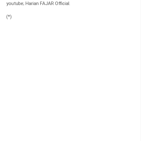
youtube; Harian FAJAR Official.
(*)