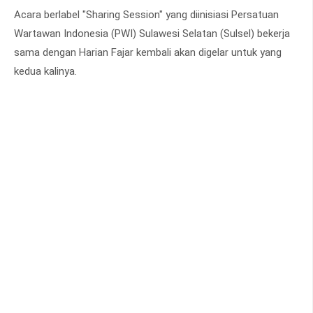
Acara berlabel "Sharing Session" yang diinisiasi Persatuan
Wartawan Indonesia (PWI) Sulawesi Selatan (Sulsel) bekerja
sama dengan Harian Fajar kembali akan digelar untuk yang
kedua kalinya.