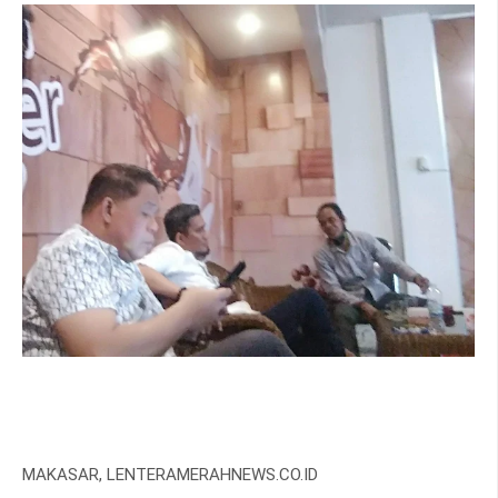
MAKASAR, LENTERAMERAHNEWS.CO.ID