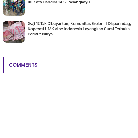
Ini Kata Dandim 1427 Pasangkayu
Gaji 13 Tak Dibayarkan, Komunitas Eselon II Disperindag,
Koperasi UMKM se Indonesia Layangkan Surat Terbuka,
Berikut Isinya
COMMENTS