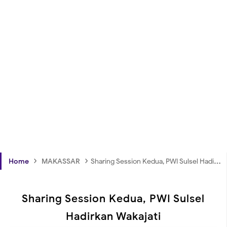
›
›
Home
MAKASSAR
Sharing Session Kedua, PWI Sulsel Hadirkan Wakajati
Sharing Session Kedua, PWI Sulsel
Hadirkan Wakajati