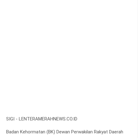
SIGI - LENTERAMERAHNEWS.CO.ID
Badan Kehormatan (BK) Dewan Perwakilan Rakyat Daerah