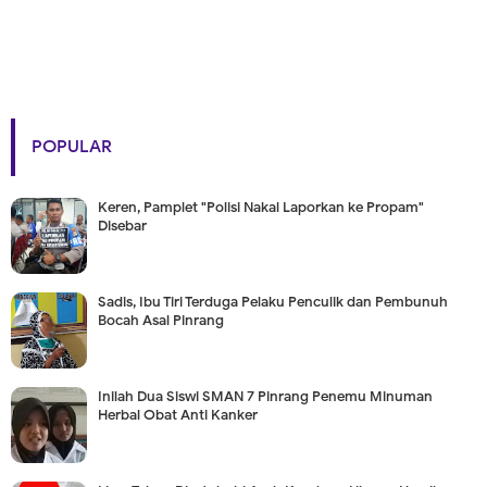
POPULAR
Keren, Pamplet "Polisi Nakal Laporkan ke Propam"
Disebar
Sadis, Ibu Tiri Terduga Pelaku Penculik dan Pembunuh
Bocah Asal Pinrang
Inilah Dua Siswi SMAN 7 Pinrang Penemu Minuman
Herbal Obat Anti Kanker