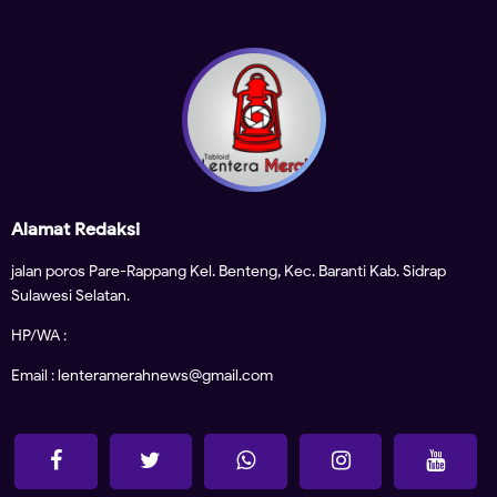
Alamat Redaksi
jalan poros Pare-Rappang Kel. Benteng, Kec. Baranti Kab. Sidrap
Sulawesi Selatan.
HP/WA :
Email : lenteramerahnews@gmail.com