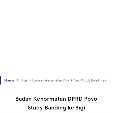
›
›
Home
Sigi
Badan Kehormatan DPRD Poso Study Banding ke Sigi
Badan Kehormatan DPRD Poso
Study Banding ke Sigi