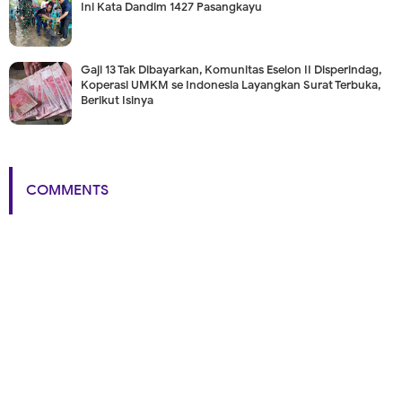
Ini Kata Dandim 1427 Pasangkayu
Gaji 13 Tak Dibayarkan, Komunitas Eselon II Disperindag,
Koperasi UMKM se Indonesia Layangkan Surat Terbuka,
Berikut Isinya
COMMENTS