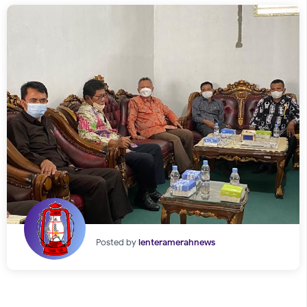
Posted by
lenteramerahnews