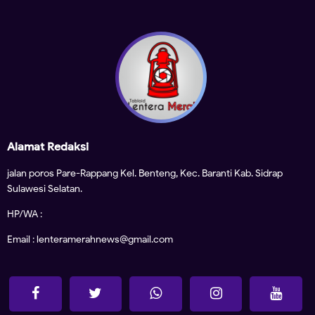
Alamat Redaksi
jalan poros Pare-Rappang Kel. Benteng, Kec. Baranti Kab. Sidrap
Sulawesi Selatan.
HP/WA :
Email : lenteramerahnews@gmail.com