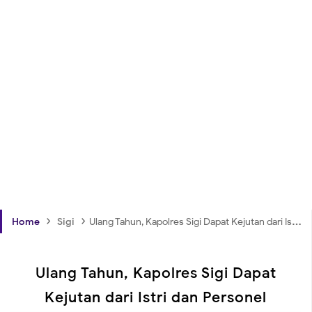
›
›
Home
Sigi
Ulang Tahun, Kapolres Sigi Dapat Kejutan dari Istri dan Personel
Ulang Tahun, Kapolres Sigi Dapat
Kejutan dari Istri dan Personel