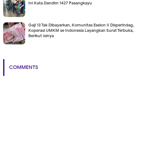
Ini Kata Dandim 1427 Pasangkayu
Gaji 13 Tak Dibayarkan, Komunitas Eselon II Disperindag,
Koperasi UMKM se Indonesia Layangkan Surat Terbuka,
Berikut Isinya
COMMENTS