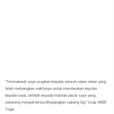
"Terimakasih saya ucapkan kepada seluruh rekan rekan yang
telah meluangkan waktunya untuk memberikan kejutan
kepada saya, terlebih kepada mantan pacar saya yang
sekarang menjadi ketua Bhayangkari cabang Sig.” Ucap AKBP
Yoga