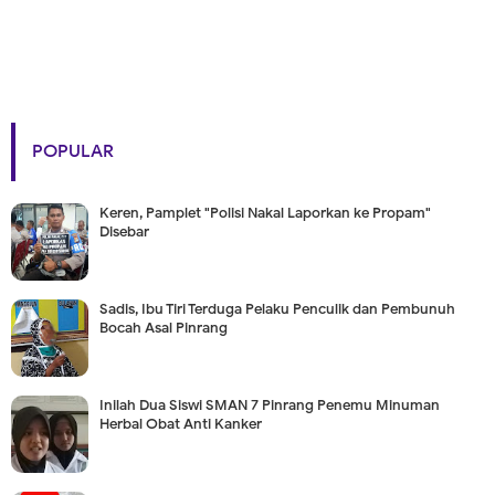
POPULAR
Keren, Pamplet "Polisi Nakal Laporkan ke Propam"
Disebar
Sadis, Ibu Tiri Terduga Pelaku Penculik dan Pembunuh
Bocah Asal Pinrang
Inilah Dua Siswi SMAN 7 Pinrang Penemu Minuman
Herbal Obat Anti Kanker