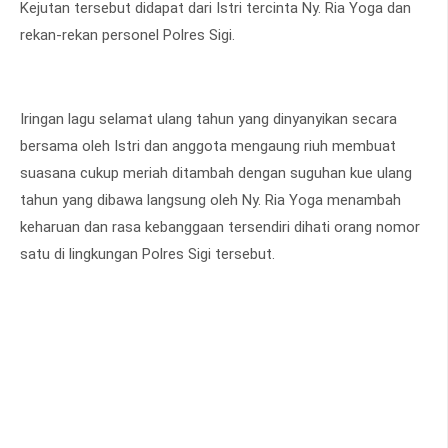
Kejutan tersebut didapat dari Istri tercinta Ny. Ria Yoga dan
rekan-rekan personel Polres Sigi.
Iringan lagu selamat ulang tahun yang dinyanyikan secara
bersama oleh Istri dan anggota mengaung riuh membuat
suasana cukup meriah ditambah dengan suguhan kue ulang
tahun yang dibawa langsung oleh Ny. Ria Yoga menambah
keharuan dan rasa kebanggaan tersendiri dihati orang nomor
satu di lingkungan Polres Sigi tersebut.