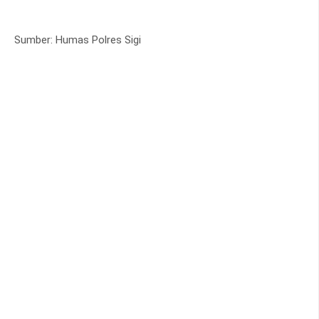
Sumber: Humas Polres Sigi