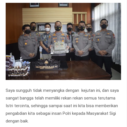
Saya sungguh tidak menyangka dengan kejutan ini, dan saya
sangat bangga telah memiliki rekan rekan semua terutama
Istri tercinta, sehingga sampai saat ini kita bisa memberikan
pengabdian kita sebagai insan Polri kepada Masyarakat Sigi
dengan baik.