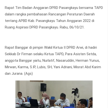
Rapat Tim Badan Anggaran DPRD Pasangkayu bersama TAPD
dalam rangka pembahasan Rancangan Peraturan Daerah
tentang APBD Kab. Pasangkayu Tahun Anggaran 2022 di
Ruang Aspirasi DPRD Pasangkayu. Rabu, 06/10/21.
Rapat Banggar di pimpin Wakil Ketua II DPRD Arwi, di hadiri
Sekkab Dr Firman selaku Ketua TAPD, Para Asisten Setda,
anggota Banggar yaitu, Nurlatif, Nasaruddin, Herman Yunus,
Mirwan, Karma, S.IP, Lubis, SH, Yani Adriani, Misrat Abd Karim
dan Jurana. (Ags)