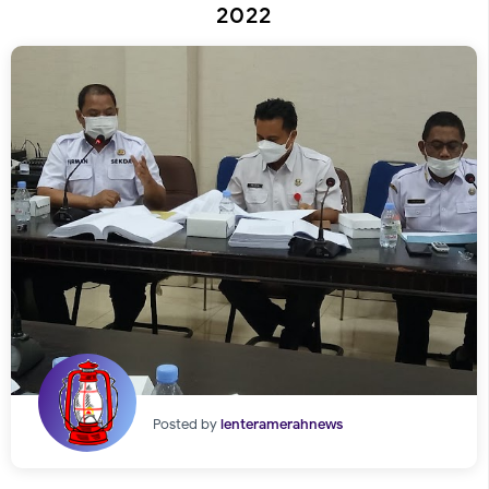
2022
Posted by
lenteramerahnews