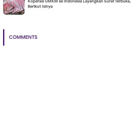
Koperasi UMKM se Indonesia Layangkan Surat Terbuka,
Berikut Isinya
COMMENTS