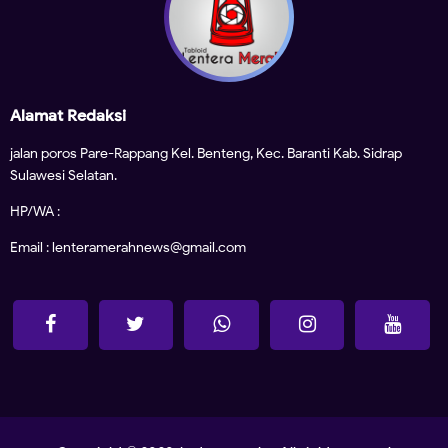
Alamat Redaksi
jalan poros Pare-Rappang Kel. Benteng, Kec. Baranti Kab. Sidrap
Sulawesi Selatan.
HP/WA :
Email : lenteramerahnews@gmail.com