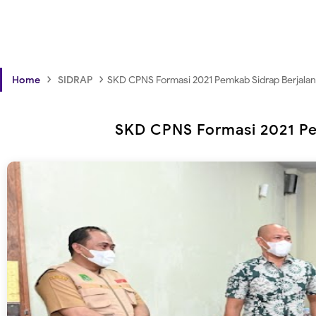
›
›
Home
SIDRAP
SKD CPNS Formasi 2021 Pemkab Sidrap Berjalan
SKD CPNS Formasi 2021 Pe