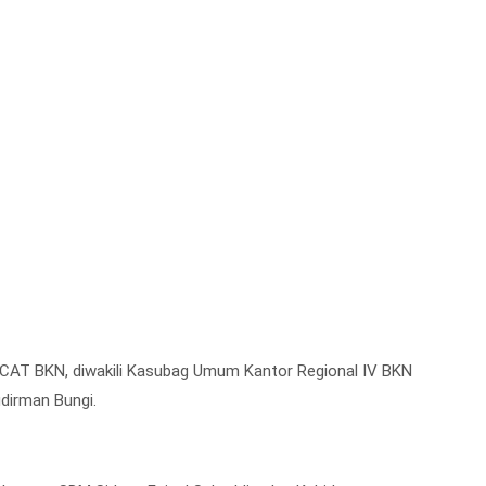
na CAT BKN, diwakili Kasubag Umum Kantor Regional IV BKN
dirman Bungi.