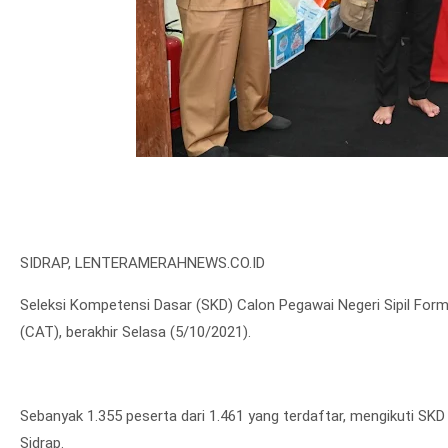
SIDRAP, LENTERAMERAHNEWS.CO.ID
Seleksi Kompetensi Dasar (SKD) Calon Pegawai Negeri Sipil Fo
(CAT), berakhir Selasa (5/10/2021).
Sebanyak 1.355 peserta dari 1.461 yang terdaftar, mengikuti SKD
Sidrap.