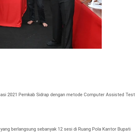
rmasi 2021 Pemkab Sidrap dengan metode Computer Assisted Test
 yang berlangsung sebanyak 12 sesi di Ruang Pola Kantor Bupati