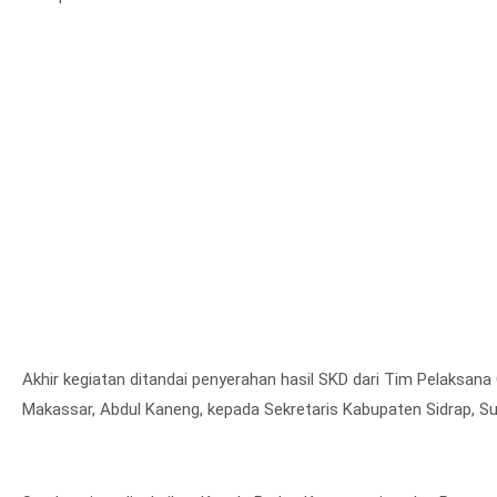
Akhir kegiatan ditandai penyerahan hasil SKD dari Tim Pelaksa
Makassar, Abdul Kaneng, kepada Sekretaris Kabupaten Sidrap, Su