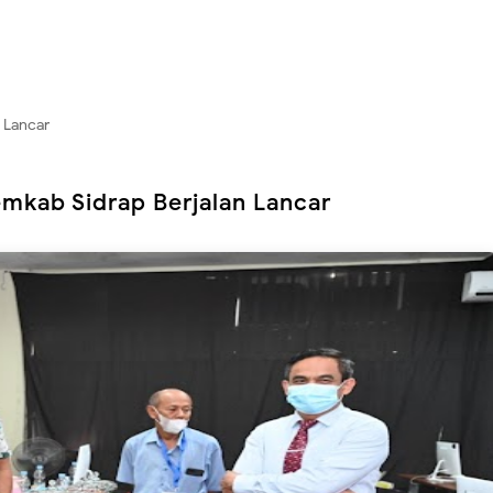
 Lancar
mkab Sidrap Berjalan Lancar