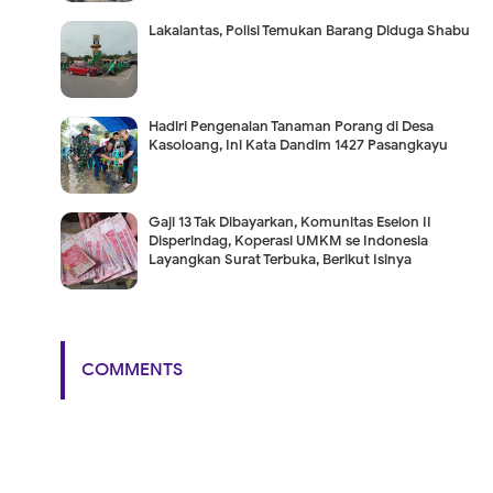
Lakalantas, Polisi Temukan Barang Diduga Shabu
Hadiri Pengenalan Tanaman Porang di Desa
Kasoloang, Ini Kata Dandim 1427 Pasangkayu
Gaji 13 Tak Dibayarkan, Komunitas Eselon II
Disperindag, Koperasi UMKM se Indonesia
Layangkan Surat Terbuka, Berikut Isinya
COMMENTS