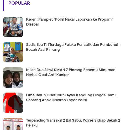
POPULAR
Keren, Pamplet "Polisi Nakal Laporkan ke Propam"
Disebar
Sadis, Ibu Tiri Terduga Pelaku Penculik dan Pembunuh
Bocah Asal Pinrang
Inilah Dua Siswi SMAN 7 Pinrang Penemu Minuman
Herbal Obat Anti Kanker
Lima Tahun Disetubuhi Ayah Kandung Hingga Hamil,
Seorang Anak Disidrap Lapor Polisi
Terpancing Transaksi 2 Bal Sabu, Polres Sidrap Bekuk 2
Pelaku