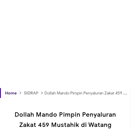
›
›
Home
SIDRAP
Dollah Mando Pimpin Penyaluran Zakat 459 Mustahik di Watang Sidenreng
Dollah Mando Pimpin Penyaluran
Zakat 459 Mustahik di Watang