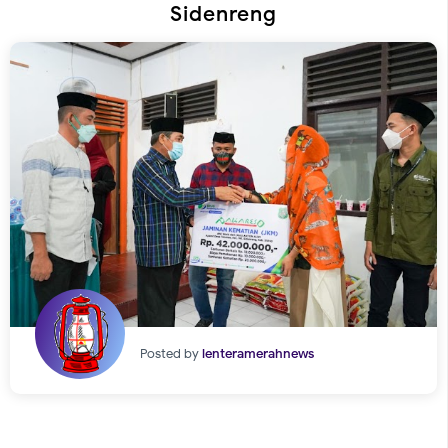
Sidenreng
Posted by
lenteramerahnews