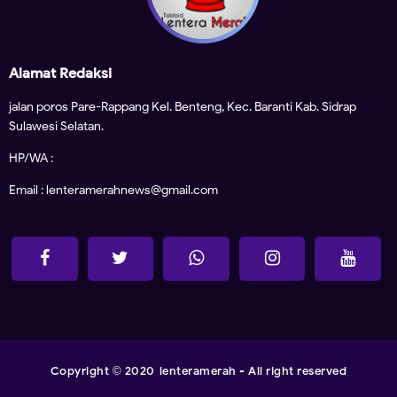
Alamat Redaksi
jalan poros Pare-Rappang Kel. Benteng, Kec. Baranti Kab. Sidrap
Sulawesi Selatan.
HP/WA :
Email : lenteramerahnews@gmail.com
Copyright
2020
lenteramerah
- All right reserved
©