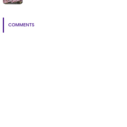
COMMENTS