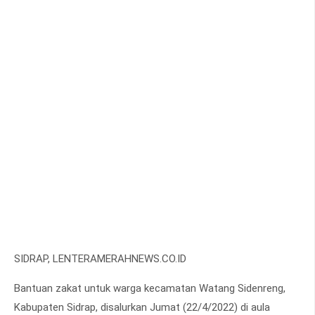
SIDRAP, LENTERAMERAHNEWS.CO.ID
Bantuan zakat untuk warga kecamatan Watang Sidenreng,
Kabupaten Sidrap, disalurkan Jumat (22/4/2022) di aula