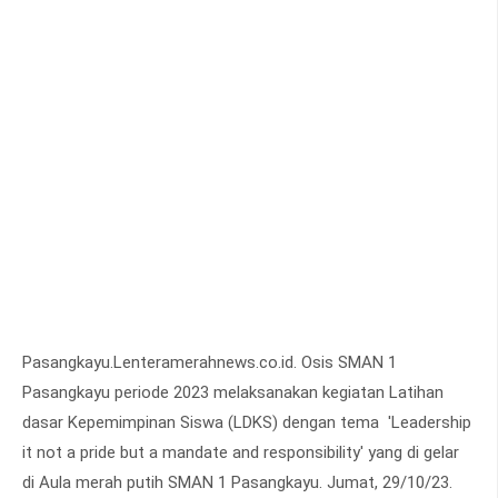
Pasangkayu.Lenteramerahnews.co.id. Osis SMAN 1
Pasangkayu periode 2023 melaksanakan kegiatan Latihan
dasar Kepemimpinan Siswa (LDKS) dengan tema 'Leadership
it not a pride but a mandate and responsibility' yang di gelar
di Aula merah putih SMAN 1 Pasangkayu. Jumat, 29/10/23.