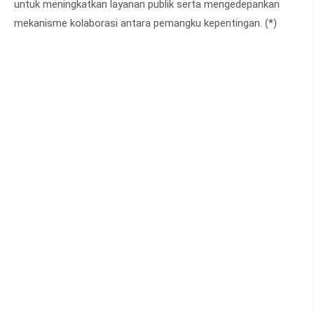
untuk meningkatkan layanan publik serta mengedepankan
mekanisme kolaborasi antara pemangku kepentingan. (*)