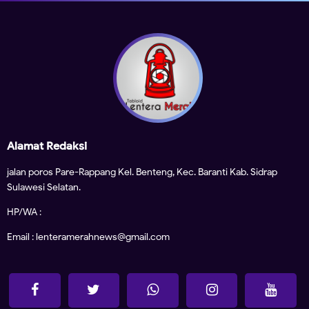
Alamat Redaksi
jalan poros Pare-Rappang Kel. Benteng, Kec. Baranti Kab. Sidrap
Sulawesi Selatan.
HP/WA :
Email : lenteramerahnews@gmail.com