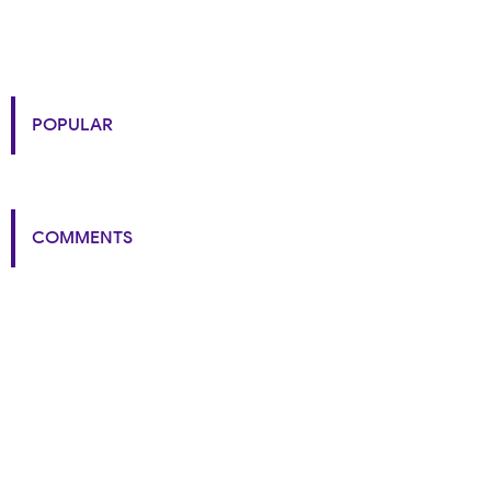
POPULAR
COMMENTS