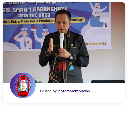
Posted by
lenteramerahnews