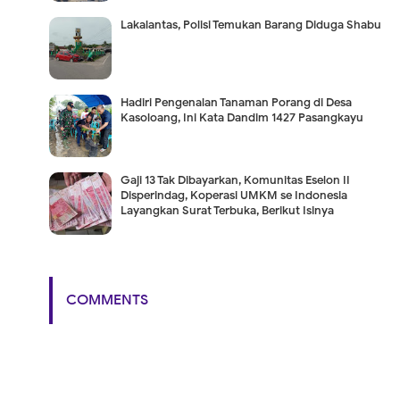
Lakalantas, Polisi Temukan Barang Diduga Shabu
Hadiri Pengenalan Tanaman Porang di Desa
Kasoloang, Ini Kata Dandim 1427 Pasangkayu
Gaji 13 Tak Dibayarkan, Komunitas Eselon II
Disperindag, Koperasi UMKM se Indonesia
Layangkan Surat Terbuka, Berikut Isinya
COMMENTS