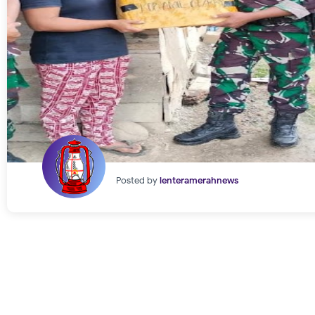
Posted by
lenteramerahnews