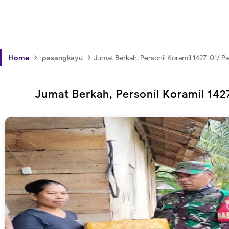
›
›
Home
pasangkayu
Jumat Berkah, Personil Koramil 1427-01/ 
Jumat Berkah, Personil Koramil 14