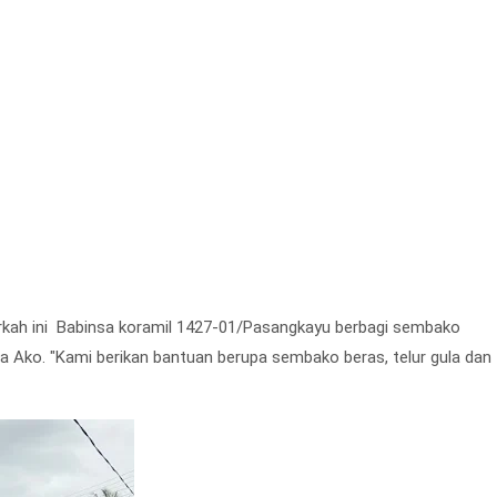
rkah ini Babinsa koramil 1427-01/Pasangkayu berbagi sembako
Ako. "Kami berikan bantuan berupa sembako beras, telur gula dan