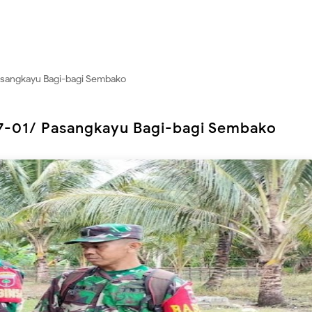
Pasangkayu Bagi-bagi Sembako
27-01/ Pasangkayu Bagi-bagi Sembako