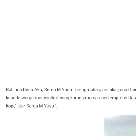
Babinsa Desa Ako, Serda M Yusuf mengatakan, melalui jumat be
kepada warga masyarakat yang kurang mampu bertempat di Desa 
kopi," Ujar Serda M Yusuf.