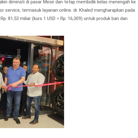
akin diminati di pasar Mesir dan tetap membidik kelas menengah ke
 service, termasuk layanan online. dr. Khaled mengharapkan pada
 Rp. 81,53 miliar (kurs 1 USD = Rp. 16,309) untuk produk ban dan