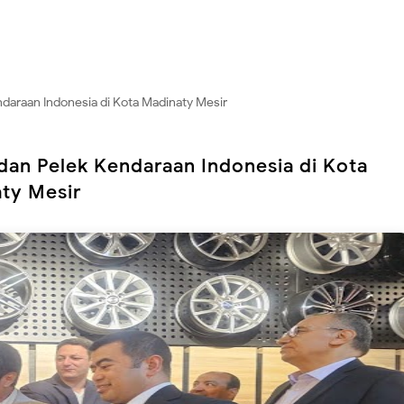
ndaraan Indonesia di Kota Madinaty Mesir
dan Pelek Kendaraan Indonesia di Kota
ty Mesir