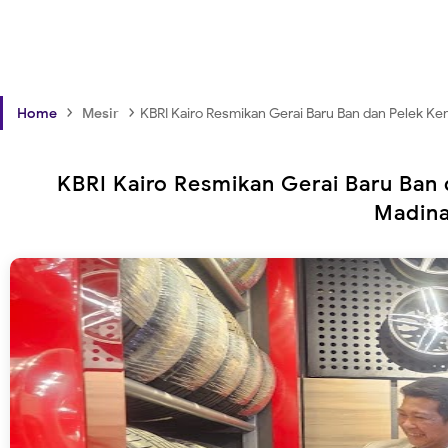
›
›
Home
Mesir
KBRI Kairo Resmikan Gerai Baru Ban dan Pelek Ke
KBRI Kairo Resmikan Gerai Baru Ban 
Madina