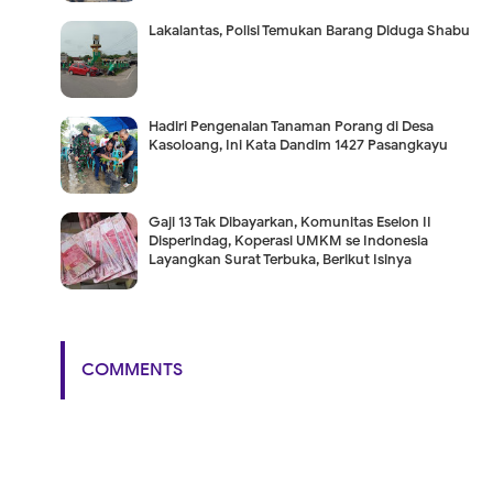
Lakalantas, Polisi Temukan Barang Diduga Shabu
Hadiri Pengenalan Tanaman Porang di Desa
Kasoloang, Ini Kata Dandim 1427 Pasangkayu
Gaji 13 Tak Dibayarkan, Komunitas Eselon II
Disperindag, Koperasi UMKM se Indonesia
Layangkan Surat Terbuka, Berikut Isinya
COMMENTS