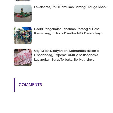
Lakalantas, Polisi Temukan Barang Diduga Shabu
Hadiri Pengenalan Tanaman Porang di Desa
Kasoloang, Ini Kata Dandim 1427 Pasangkayu
Gaji 13 Tak Dibayarkan, Komunitas Eselon II
Disperindag, Koperasi UMKM se Indonesia
Layangkan Surat Terbuka, Berikut Isinya
COMMENTS