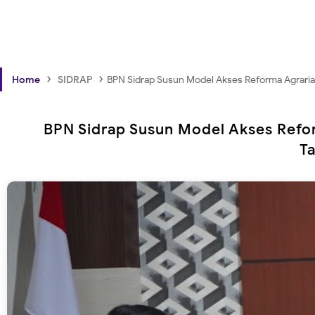
›
›
Home
SIDRAP
BPN Sidrap Susun Model Akses Reforma Agraria
BPN Sidrap Susun Model Akses Refor
T