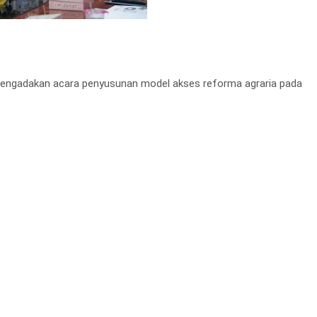
engadakan acara penyusunan model akses reforma agraria pada