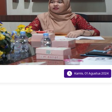

Kamis, 01 Agustus 2024