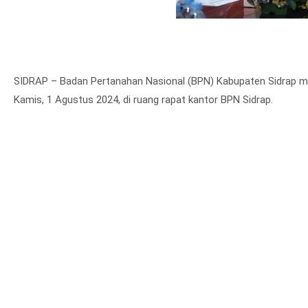
SIDRAP – Badan Pertanahan Nasional (BPN) Kabupaten Sidrap m
Kamis, 1 Agustus 2024, di ruang rapat kantor BPN Sidrap.