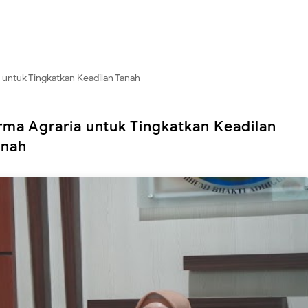
 untuk Tingkatkan Keadilan Tanah
ma Agraria untuk Tingkatkan Keadilan
anah