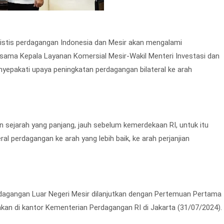
imistis perdagangan Indonesia dan Mesir akan mengalami
bersama Kepala Layanan Komersial Mesir-Wakil Menteri Investasi dan
nyepakati upaya peningkatan perdagangan bilateral ke arah
 sejarah yang panjang, jauh sebelum kemerdekaan RI, untuk itu
 perdagangan ke arah yang lebih baik, ke arah perjanjian
agangan Luar Negeri Mesir dilanjutkan dengan Pertemuan Pertama
kan di kantor Kementerian Perdagangan RI di Jakarta (31/07/2024).