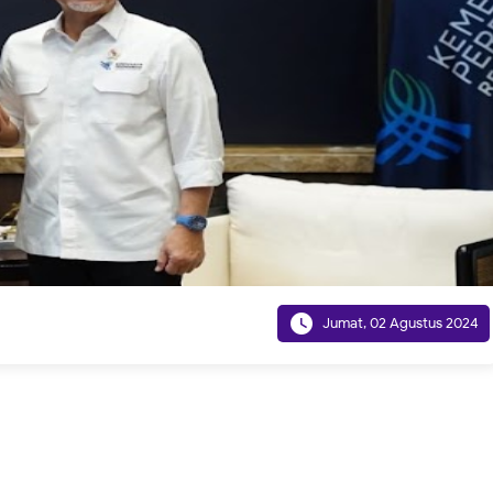

Jumat, 02 Agustus 2024