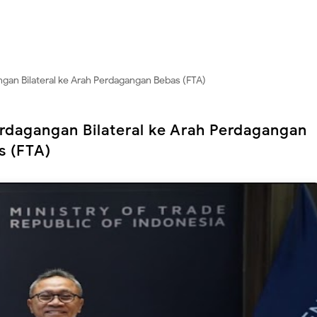
gan Bilateral ke Arah Perdagangan Bebas (FTA)
rdagangan Bilateral ke Arah Perdagangan
s (FTA)