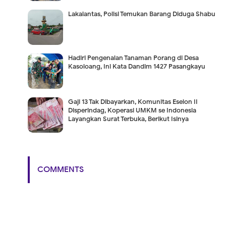
Lakalantas, Polisi Temukan Barang Diduga Shabu
Hadiri Pengenalan Tanaman Porang di Desa
Kasoloang, Ini Kata Dandim 1427 Pasangkayu
Gaji 13 Tak Dibayarkan, Komunitas Eselon II
Disperindag, Koperasi UMKM se Indonesia
Layangkan Surat Terbuka, Berikut Isinya
COMMENTS