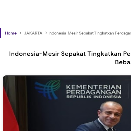
›
›
Home
JAKARTA
Indonesia-Mesir Sepakat Tingkatkan Perdagan
Indonesia-Mesir Sepakat Tingkatkan Pe
Beba