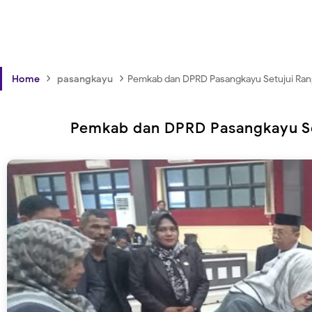
›
›
Home
pasangkayu
Pemkab dan DPRD Pasangkayu Setujui Ran
Pemkab dan DPRD Pasangkayu Se