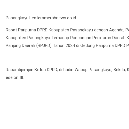
Pasangkayu.Lenteramerahnews.co.id.
Rapat Paripurna DPRD Kabupaten Pasangkayu dengan Agenda, P
Kabupaten Pasangkayu Terhadap Rancangan Peraturan Daerah 
Panjang Daerah (RPJPD) Tahun 2024 di Gedung Paripurna DPRD P
Rapar dipimpin Ketua DPRD, di hadiri Wabup Pasangkayu, Sekda, 
eselon III.