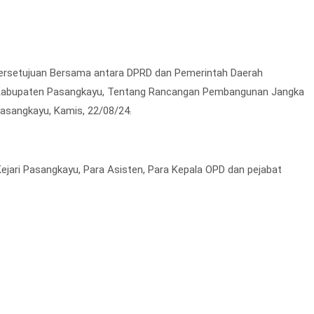
ersetujuan Bersama antara DPRD dan Pemerintah Daerah
Kabupaten Pasangkayu, Tentang Rancangan Pembangunan Jangka
asangkayu, Kamis, 22/08/24.
Kejari Pasangkayu, Para Asisten, Para Kepala OPD dan pejabat