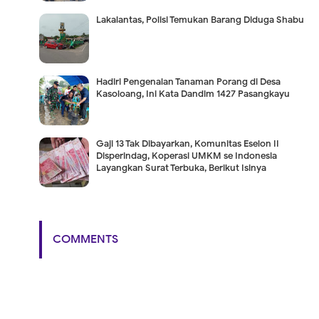
Lakalantas, Polisi Temukan Barang Diduga Shabu
Hadiri Pengenalan Tanaman Porang di Desa
Kasoloang, Ini Kata Dandim 1427 Pasangkayu
Gaji 13 Tak Dibayarkan, Komunitas Eselon II
Disperindag, Koperasi UMKM se Indonesia
Layangkan Surat Terbuka, Berikut Isinya
COMMENTS