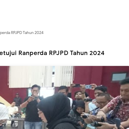
perda RPJPD Tahun 2024
tujui Ranperda RPJPD Tahun 2024