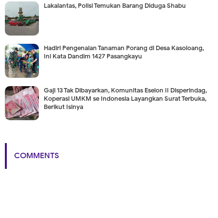
Lakalantas, Polisi Temukan Barang Diduga Shabu
Hadiri Pengenalan Tanaman Porang di Desa Kasoloang,
Ini Kata Dandim 1427 Pasangkayu
Gaji 13 Tak Dibayarkan, Komunitas Eselon II Disperindag,
Koperasi UMKM se Indonesia Layangkan Surat Terbuka,
Berikut Isinya
COMMENTS