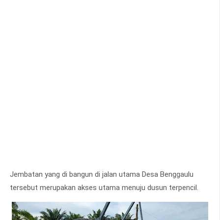
Jembatan yang di bangun di jalan utama Desa Benggaulu
tersebut merupakan akses utama menuju dusun terpencil.