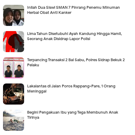
Inilah Dua Siswi SMAN 7 Pinrang Penemu Minuman
Herbal Obat Anti Kanker
Lima Tahun Disetubuhi Ayah Kandung Hingga Hamil,
Seorang Anak Disidrap Lapor Polisi
Terpancing Transaksi 2 Bal Sabu, Polres Sidrap Bekuk 2
Pelaku
Lakalantas di Jalan Poros Rappang-Pare, 1 Orang
Meninggal
Begini Pengakuan Ibu yang Tega Membunuh Anak
Tirinya