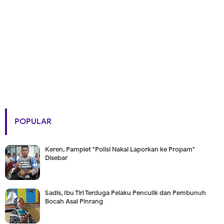
POPULAR
Keren, Pamplet "Polisi Nakal Laporkan ke Propam"
Disebar
Sadis, Ibu Tiri Terduga Pelaku Penculik dan Pembunuh
Bocah Asal Pinrang