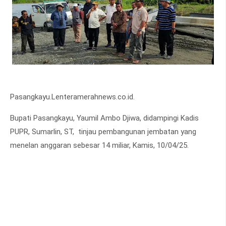
Pasangkayu.Lenteramerahnews.co.id.
Bupati Pasangkayu, Yaumil Ambo Djiwa, didampingi Kadis
PUPR, Sumarlin, ST, tinjau pembangunan jembatan yang
menelan anggaran sebesar 14 miliar, Kamis, 10/04/25.