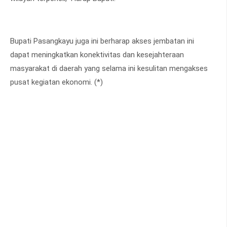
Bupati Pasangkayu juga ini berharap akses jembatan ini
dapat meningkatkan konektivitas dan kesejahteraan
masyarakat di daerah yang selama ini kesulitan mengakses
pusat kegiatan ekonomi. (*)