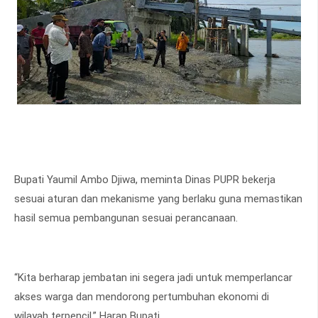
Bupati Yaumil Ambo Djiwa, meminta Dinas PUPR bekerja
sesuai aturan dan mekanisme yang berlaku guna memastikan
hasil semua pembangunan sesuai perancanaan.
“Kita berharap jembatan ini segera jadi untuk memperlancar
akses warga dan mendorong pertumbuhan ekonomi di
wilayah terpencil,” Harap Bupati.