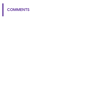
COMMENTS