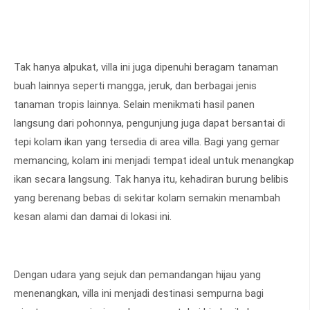
Tak hanya alpukat, villa ini juga dipenuhi beragam tanaman
buah lainnya seperti mangga, jeruk, dan berbagai jenis
tanaman tropis lainnya. Selain menikmati hasil panen
langsung dari pohonnya, pengunjung juga dapat bersantai di
tepi kolam ikan yang tersedia di area villa. Bagi yang gemar
memancing, kolam ini menjadi tempat ideal untuk menangkap
ikan secara langsung. Tak hanya itu, kehadiran burung belibis
yang berenang bebas di sekitar kolam semakin menambah
kesan alami dan damai di lokasi ini.
Dengan udara yang sejuk dan pemandangan hijau yang
menenangkan, villa ini menjadi destinasi sempurna bagi