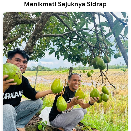
Menikmati Sejuknya Sidrap