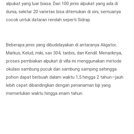
alpukat yang luar biasa. Dari 100 jenis alpukat yang ada di
dunia, sekitar 20 varietas bisa ditemukan di sini, semuanya
cocok untuk dataran rendah seperti Sidrap.
Beberapa jenis yang dibudidayakan di antaranya Aligator,
Markus, Kelud, miki, sav 304, tanbis, dan Kendil. Menariknya,
proses pembiakan alpukat di villa ini menggunakan metode
okulasi sambung pucuk dan sambung samping sehingga
pohon dapat berbuah dalam waktu 1,5 hingga 2 tahun—jauh
lebih cepat dibandingkan dengan penanaman biji yang
memerlukan waktu hingga enam tahun.