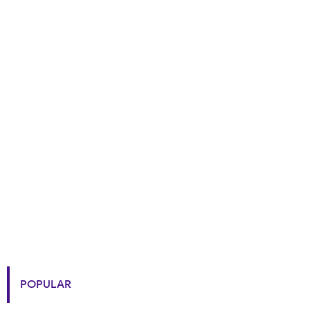
POPULAR