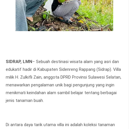
SIDRAP, LMN
– Sebuah destinasi wisata alam yang asri dan
edukatif hadir di Kabupaten Sidenreng Rappang (Sidrap). Villa
milik H. Zulkifli Zain, anggota DPRD Provinsi Sulawesi Selatan,
menawarkan pengalaman unik bagi pengunjung yang ingin
menikmati keindahan alam sambil belajar tentang berbagai
jenis tanaman buah.
Di antara daya tarik utama villa ini adalah koleksi tanaman