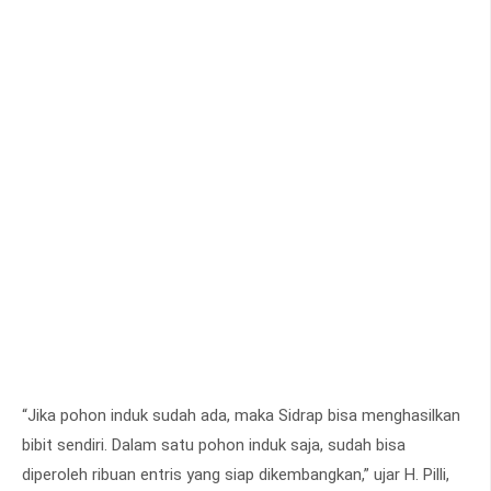
“Jika pohon induk sudah ada, maka Sidrap bisa menghasilkan
bibit sendiri. Dalam satu pohon induk saja, sudah bisa
diperoleh ribuan entris yang siap dikembangkan,” ujar H. Pilli,