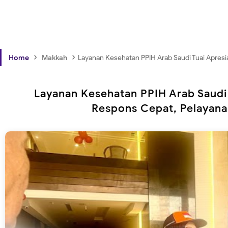
›
›
Home
Makkah
Layanan Kesehatan PPIH Arab Saudi Tuai Apresiasi
Layanan Kesehatan PPIH Arab Saudi 
Respons Cepat, Pelayana