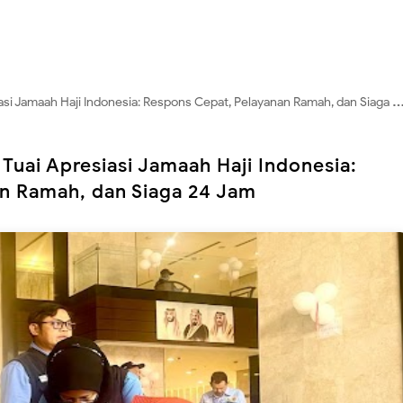
 Jamaah Haji Indonesia: Respons Cepat, Pelayanan Ramah, dan Siaga 24 Jam
Tuai Apresiasi Jamaah Haji Indonesia:
n Ramah, dan Siaga 24 Jam