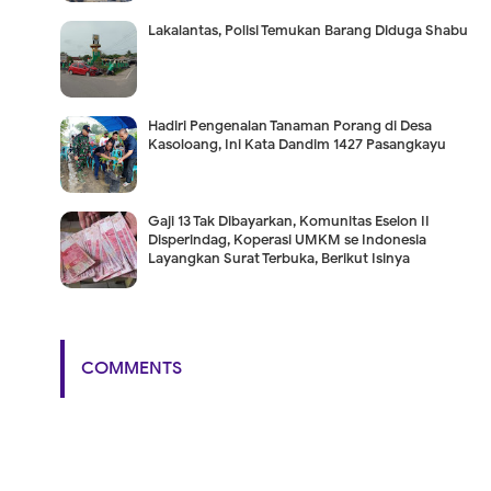
Lakalantas, Polisi Temukan Barang Diduga Shabu
Hadiri Pengenalan Tanaman Porang di Desa
Kasoloang, Ini Kata Dandim 1427 Pasangkayu
Gaji 13 Tak Dibayarkan, Komunitas Eselon II
Disperindag, Koperasi UMKM se Indonesia
Layangkan Surat Terbuka, Berikut Isinya
COMMENTS