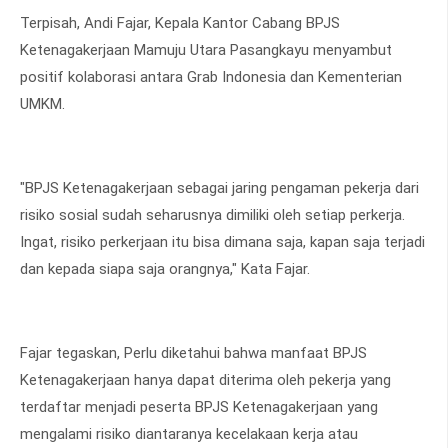
Terpisah, Andi Fajar, Kepala Kantor Cabang BPJS
Ketenagakerjaan Mamuju Utara Pasangkayu menyambut
positif kolaborasi antara Grab Indonesia dan Kementerian
UMKM.
"BPJS Ketenagakerjaan sebagai jaring pengaman pekerja dari
risiko sosial sudah seharusnya dimiliki oleh setiap perkerja.
Ingat, risiko perkerjaan itu bisa dimana saja, kapan saja terjadi
dan kepada siapa saja orangnya," Kata Fajar.
Fajar tegaskan, Perlu diketahui bahwa manfaat BPJS
Ketenagakerjaan hanya dapat diterima oleh pekerja yang
terdaftar menjadi peserta BPJS Ketenagakerjaan yang
mengalami risiko diantaranya kecelakaan kerja atau