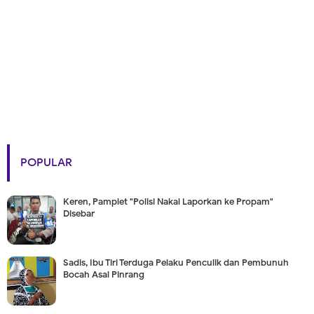
POPULAR
Keren, Pamplet "Polisi Nakal Laporkan ke Propam"
Disebar
Sadis, Ibu Tiri Terduga Pelaku Penculik dan Pembunuh
Bocah Asal Pinrang