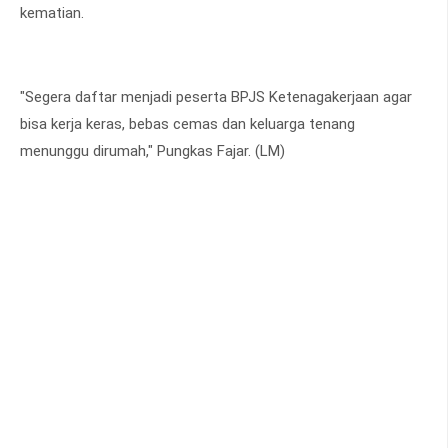
kematian.
"Segera daftar menjadi peserta BPJS Ketenagakerjaan agar
bisa kerja keras, bebas cemas dan keluarga tenang
menunggu dirumah," Pungkas Fajar. (LM)