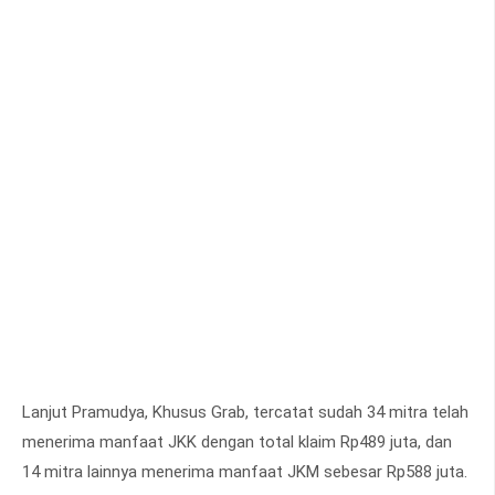
Lanjut Pramudya, Khusus Grab, tercatat sudah 34 mitra telah
menerima manfaat JKK dengan total klaim Rp489 juta, dan
14 mitra lainnya menerima manfaat JKM sebesar Rp588 juta.