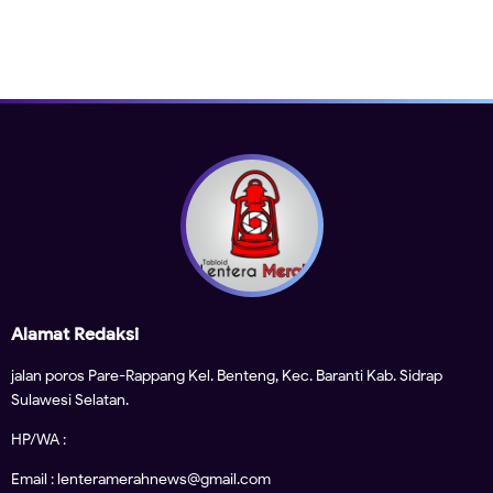
Alamat Redaksi
jalan poros Pare-Rappang Kel. Benteng, Kec. Baranti Kab. Sidrap
Sulawesi Selatan.
HP/WA :
Email : lenteramerahnews@gmail.com