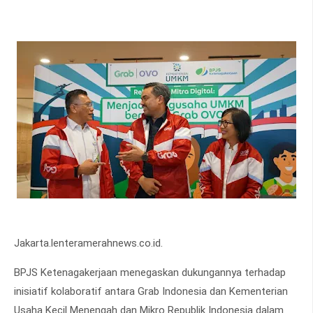
Jakarta.lenteramerahnews.co.id.
BPJS Ketenagakerjaan menegaskan dukungannya terhadap
inisiatif kolaboratif antara Grab Indonesia dan Kementerian
Usaha Kecil Menengah dan Mikro Republik Indonesia dalam