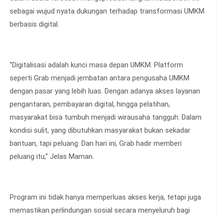
sebagai wujud nyata dukungan terhadap transformasi UMKM
berbasis digital.
“Digitalisasi adalah kunci masa depan UMKM. Platform
seperti Grab menjadi jembatan antara pengusaha UMKM
dengan pasar yang lebih luas. Dengan adanya akses layanan
pengantaran, pembayaran digital, hingga pelatihan,
masyarakat bisa tumbuh menjadi wirausaha tangguh. Dalam
kondisi sulit, yang dibutuhkan masyarakat bukan sekadar
bantuan, tapi peluang. Dan hari ini, Grab hadir memberi
peluang itu,” Jelas Maman.
Program ini tidak hanya memperluas akses kerja, tetapi juga
memastikan perlindungan sosial secara menyeluruh bagi