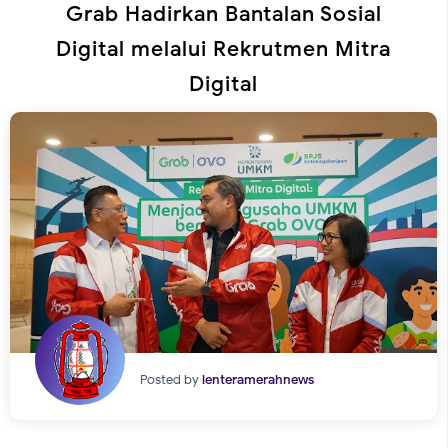
Grab Hadirkan Bantalan Sosial
Digital melalui Rekrutmen Mitra
Digital
Posted by
lenteramerahnews