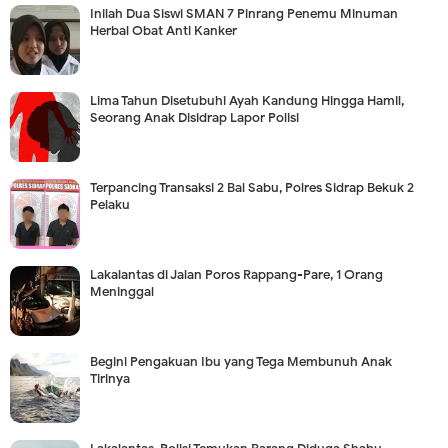
Inilah Dua Siswi SMAN 7 Pinrang Penemu Minuman
Herbal Obat Anti Kanker
Lima Tahun Disetubuhi Ayah Kandung Hingga Hamil,
Seorang Anak Disidrap Lapor Polisi
Terpancing Transaksi 2 Bal Sabu, Polres Sidrap Bekuk 2
Pelaku
Lakalantas di Jalan Poros Rappang-Pare, 1 Orang
Meninggal
Begini Pengakuan Ibu yang Tega Membunuh Anak
Tirinya