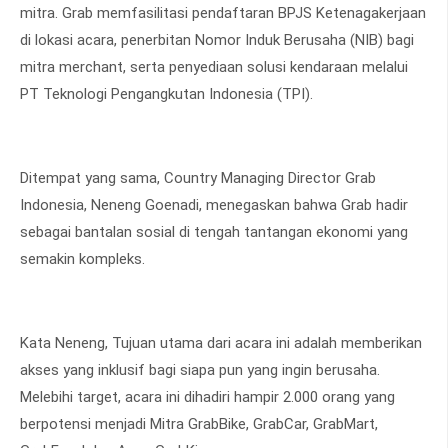
mitra. Grab memfasilitasi pendaftaran BPJS Ketenagakerjaan
di lokasi acara, penerbitan Nomor Induk Berusaha (NIB) bagi
mitra merchant, serta penyediaan solusi kendaraan melalui
PT Teknologi Pengangkutan Indonesia (TPI).
Ditempat yang sama, Country Managing Director Grab
Indonesia, Neneng Goenadi, menegaskan bahwa Grab hadir
sebagai bantalan sosial di tengah tantangan ekonomi yang
semakin kompleks.
Kata Neneng, Tujuan utama dari acara ini adalah memberikan
akses yang inklusif bagi siapa pun yang ingin berusaha.
Melebihi target, acara ini dihadiri hampir 2.000 orang yang
berpotensi menjadi Mitra GrabBike, GrabCar, GrabMart,