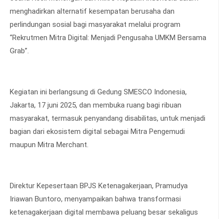
menghadirkan alternatif kesempatan berusaha dan
perlindungan sosial bagi masyarakat melalui program
“Rekrutmen Mitra Digital: Menjadi Pengusaha UMKM Bersama
Grab”.
Kegiatan ini berlangsung di Gedung SMESCO Indonesia,
Jakarta, 17 juni 2025, dan membuka ruang bagi ribuan
masyarakat, termasuk penyandang disabilitas, untuk menjadi
bagian dari ekosistem digital sebagai Mitra Pengemudi
maupun Mitra Merchant.
Direktur Kepesertaan BPJS Ketenagakerjaan, Pramudya
Iriawan Buntoro, menyampaikan bahwa transformasi
ketenagakerjaan digital membawa peluang besar sekaligus