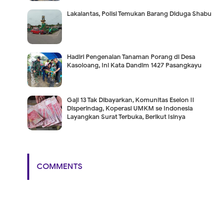
Lakalantas, Polisi Temukan Barang Diduga Shabu
Hadiri Pengenalan Tanaman Porang di Desa
Kasoloang, Ini Kata Dandim 1427 Pasangkayu
Gaji 13 Tak Dibayarkan, Komunitas Eselon II
Disperindag, Koperasi UMKM se Indonesia
Layangkan Surat Terbuka, Berikut Isinya
COMMENTS