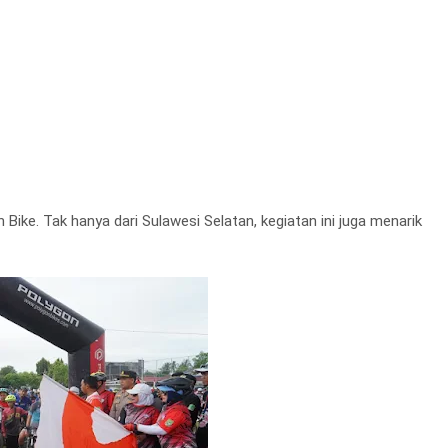
Bike. Tak hanya dari Sulawesi Selatan, kegiatan ini juga menarik