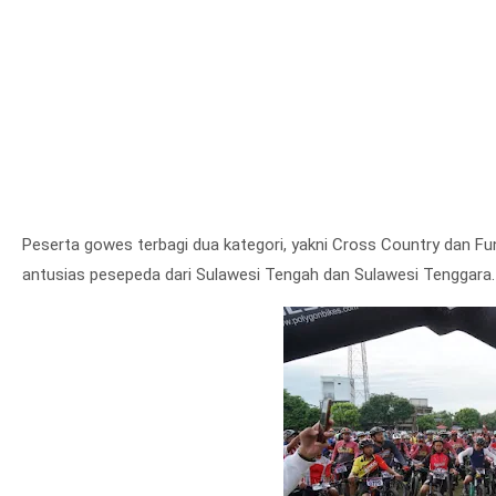
Peserta gowes terbagi dua kategori, yakni Cross Country dan Fun 
antusias pesepeda dari Sulawesi Tengah dan Sulawesi Tenggara.