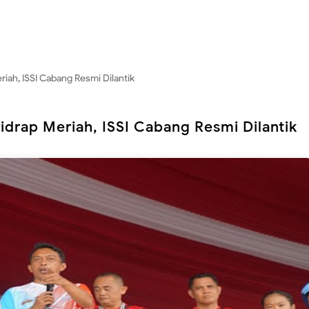
ah, ISSI Cabang Resmi Dilantik
drap Meriah, ISSI Cabang Resmi Dilantik