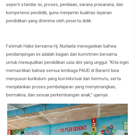
seperti standar isi, proses, penilaian, sarana prasarana, dan
kompetensi pendidik, guna menjamin kualitas layanan
pendidikan yang diterima oleh peserta didik.
Fatimah Habe bersama Hj. Nurlaela menegaskan bahwa
pendampingan ini adalah bagian dari komitmen bersama
untuk mewujudkan pendidikan usia dini yang unggul. “Kita ingin
memastikan bahwa semua lembaga PAUD di Baranti bisa
menyusun kurikulum yang kontekstual dan bermutu, serta
menjalankan proses pembelajaran yang menyenangkan,
bermakna, dan sesuai perkembangan anak,” ujarnya.