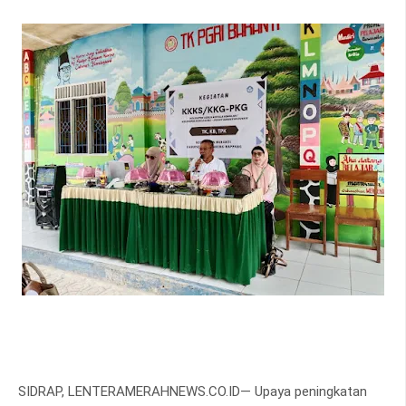
SIDRAP, LENTERAMERAHNEWS.CO.ID— Upaya peningkatan