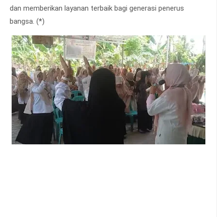
dan memberikan layanan terbaik bagi generasi penerus
bangsa. (*)