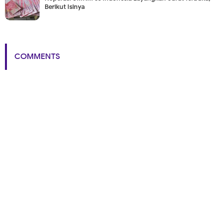
Berikut Isinya
COMMENTS