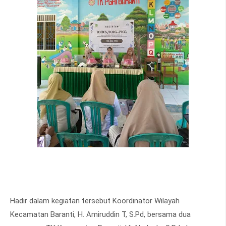
Hadir dalam kegiatan tersebut Koordinator Wilayah
Kecamatan Baranti, H. Amiruddin T, S.Pd, bersama dua