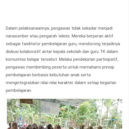
Dalam pelaksanaannya, pengawas tidak sekadar menjadi
narasumber atau pengarah teknis. Mereka berperan aktif
sebagai fasilitator pembelajaran guru, mendorong terjadinya
diskusi kolaboratif antar kepala sekolah dan guru TK dalam
komunitas belajar tersebut. Melalui pendekatan partisipatif,
pengawas membimbing peserta untuk memahami prinsip
pembelajaran berbasis kebutuhan anak serta
mengintegrasikan nilai-nilai karakter dalam setiap kegiatan
pembelajaran.