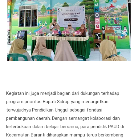
Kegiatan ini juga menjadi bagian dari dukungan terhadap
program prioritas Bupati Sidrap yang menargetkan
terwujudnya Pendidikan Unggul sebagai fondasi
pembangunan daerah. Dengan semangat kolaborasi dan
keterbukaan dalam belajar bersama, para pendidik PAUD di
Kecamatan Baranti diharapkan mampu terus berkembang