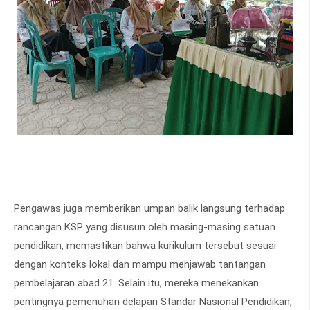
Pengawas juga memberikan umpan balik langsung terhadap
rancangan KSP yang disusun oleh masing-masing satuan
pendidikan, memastikan bahwa kurikulum tersebut sesuai
dengan konteks lokal dan mampu menjawab tantangan
pembelajaran abad 21. Selain itu, mereka menekankan
pentingnya pemenuhan delapan Standar Nasional Pendidikan,