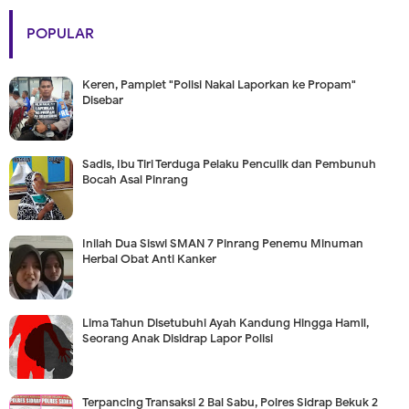
POPULAR
Keren, Pamplet "Polisi Nakal Laporkan ke Propam"
Disebar
Sadis, Ibu Tiri Terduga Pelaku Penculik dan Pembunuh
Bocah Asal Pinrang
Inilah Dua Siswi SMAN 7 Pinrang Penemu Minuman
Herbal Obat Anti Kanker
Lima Tahun Disetubuhi Ayah Kandung Hingga Hamil,
Seorang Anak Disidrap Lapor Polisi
Terpancing Transaksi 2 Bal Sabu, Polres Sidrap Bekuk 2