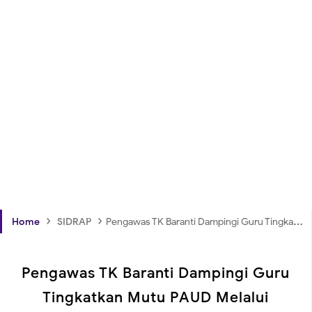
›
›
Home
SIDRAP
Pengawas TK Baranti Dampingi Guru Tingkatkan Mutu PAUD Melalui KOMBEL
Pengawas TK Baranti Dampingi Guru
Tingkatkan Mutu PAUD Melalui