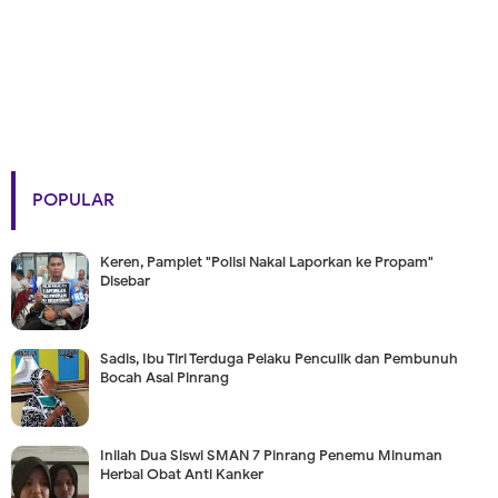
POPULAR
Keren, Pamplet "Polisi Nakal Laporkan ke Propam"
Disebar
Sadis, Ibu Tiri Terduga Pelaku Penculik dan Pembunuh
Bocah Asal Pinrang
Inilah Dua Siswi SMAN 7 Pinrang Penemu Minuman
Herbal Obat Anti Kanker