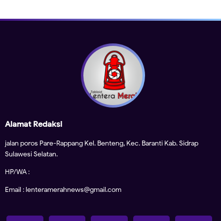
Alamat Redaksi
jalan poros Pare-Rappang Kel. Benteng, Kec. Baranti Kab. Sidrap
Sulawesi Selatan.
HP/WA :
Email : lenteramerahnews@gmail.com