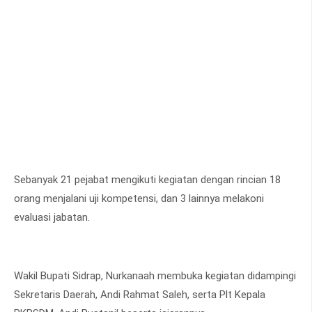
Sebanyak 21 pejabat mengikuti kegiatan dengan rincian 18
orang menjalani uji kompetensi, dan 3 lainnya melakoni
evaluasi jabatan.
Wakil Bupati Sidrap, Nurkanaah membuka kegiatan didampingi
Sekretaris Daerah, Andi Rahmat Saleh, serta Plt Kepala