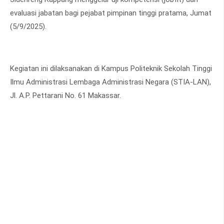
evaluasi jabatan bagi pejabat pimpinan tinggi pratama, Jumat
(5/9/2025).
Kegiatan ini dilaksanakan di Kampus Politeknik Sekolah Tinggi
Ilmu Administrasi Lembaga Administrasi Negara (STIA-LAN),
Jl. A.P. Pettarani No. 61 Makassar.