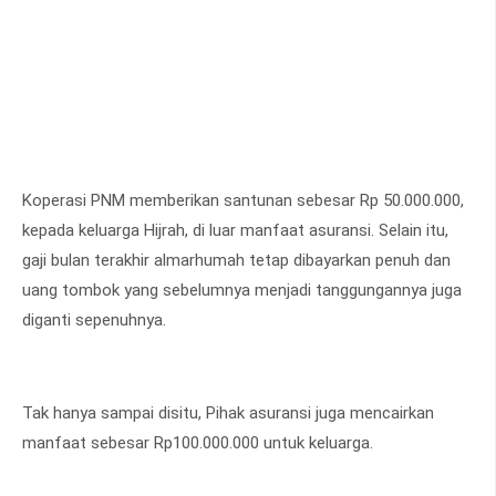
Koperasi PNM memberikan santunan sebesar Rp 50.000.000,
kepada keluarga Hijrah, di luar manfaat asuransi. Selain itu,
gaji bulan terakhir almarhumah tetap dibayarkan penuh dan
uang tombok yang sebelumnya menjadi tanggungannya juga
diganti sepenuhnya.
Tak hanya sampai disitu, Pihak asuransi juga mencairkan
manfaat sebesar Rp100.000.000 untuk keluarga.