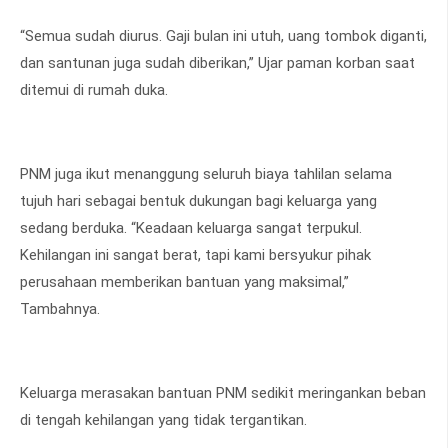
“Semua sudah diurus. Gaji bulan ini utuh, uang tombok diganti,
dan santunan juga sudah diberikan,” Ujar paman korban saat
ditemui di rumah duka.
PNM juga ikut menanggung seluruh biaya tahlilan selama
tujuh hari sebagai bentuk dukungan bagi keluarga yang
sedang berduka. “Keadaan keluarga sangat terpukul.
Kehilangan ini sangat berat, tapi kami bersyukur pihak
perusahaan memberikan bantuan yang maksimal,”
Tambahnya.
Keluarga merasakan bantuan PNM sedikit meringankan beban
di tengah kehilangan yang tidak tergantikan.