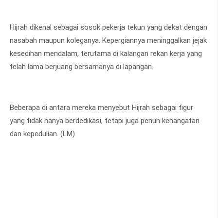
Hijrah dikenal sebagai sosok pekerja tekun yang dekat dengan
nasabah maupun koleganya. Kepergiannya meninggalkan jejak
kesedihan mendalam, terutama di kalangan rekan kerja yang
telah lama berjuang bersamanya di lapangan.
Beberapa di antara mereka menyebut Hijrah sebagai figur
yang tidak hanya berdedikasi, tetapi juga penuh kehangatan
dan kepedulian. (LM)