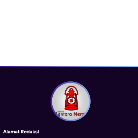
Alamat Redaksi