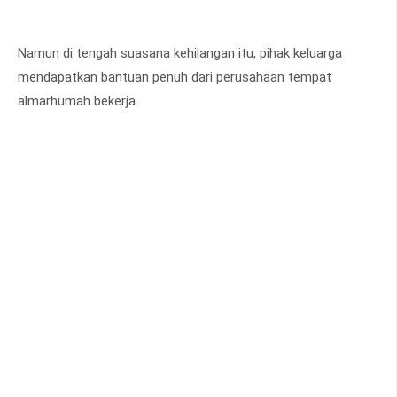
Namun di tengah suasana kehilangan itu, pihak keluarga
mendapatkan bantuan penuh dari perusahaan tempat
almarhumah bekerja.