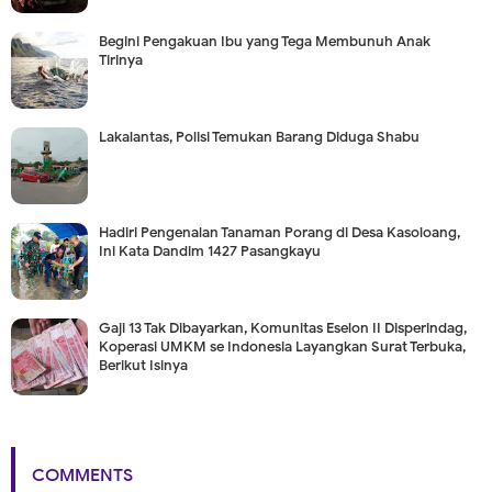
Begini Pengakuan Ibu yang Tega Membunuh Anak
Tirinya
Lakalantas, Polisi Temukan Barang Diduga Shabu
Hadiri Pengenalan Tanaman Porang di Desa Kasoloang,
Ini Kata Dandim 1427 Pasangkayu
Gaji 13 Tak Dibayarkan, Komunitas Eselon II Disperindag,
Koperasi UMKM se Indonesia Layangkan Surat Terbuka,
Berikut Isinya
COMMENTS