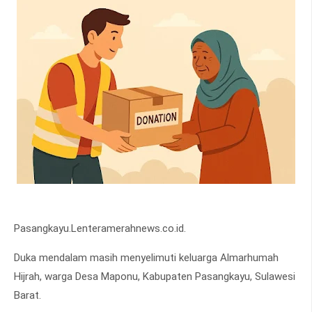
Pasangkayu.Lenteramerahnews.co.id.
Duka mendalam masih menyelimuti keluarga Almarhumah
Hijrah, warga Desa Maponu, Kabupaten Pasangkayu, Sulawesi
Barat.