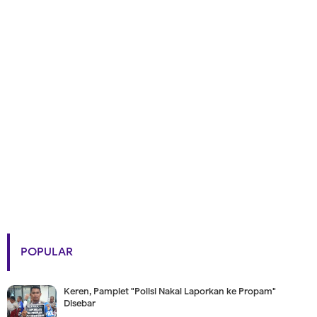
POPULAR
Keren, Pamplet "Polisi Nakal Laporkan ke Propam"
Disebar