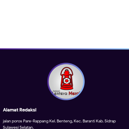
Alamat Redaksi
jalan poros Pare-Rappang Kel. Benteng, Kec. Baranti Kab. Sidrap
Sulawesi Selatan.