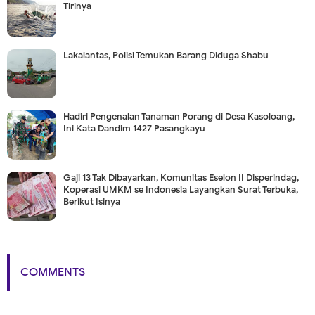
Tirinya
Lakalantas, Polisi Temukan Barang Diduga Shabu
Hadiri Pengenalan Tanaman Porang di Desa Kasoloang,
Ini Kata Dandim 1427 Pasangkayu
Gaji 13 Tak Dibayarkan, Komunitas Eselon II Disperindag,
Koperasi UMKM se Indonesia Layangkan Surat Terbuka,
Berikut Isinya
COMMENTS