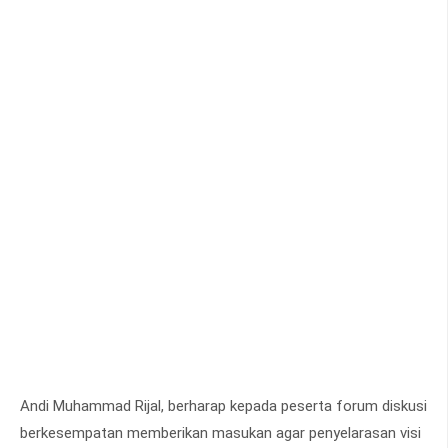
Andi Muhammad Rijal, berharap kepada peserta forum diskusi
berkesempatan memberikan masukan agar penyelarasan visi