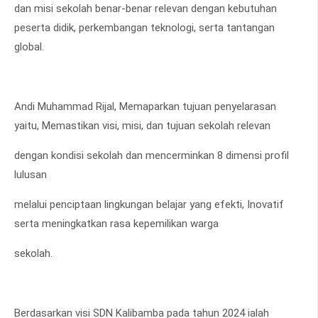
dan misi sekolah benar-benar relevan dengan kebutuhan
peserta didik, perkembangan teknologi, serta tantangan
global.
Andi Muhammad Rijal, Memaparkan tujuan penyelarasan
yaitu, Memastikan visi, misi, dan tujuan sekolah relevan
dengan kondisi sekolah dan mencerminkan 8 dimensi profil
lulusan
melalui penciptaan lingkungan belajar yang efekti, Inovatif
serta meningkatkan rasa kepemilikan warga
sekolah.
Berdasarkan visi SDN Kalibamba pada tahun 2024 ialah