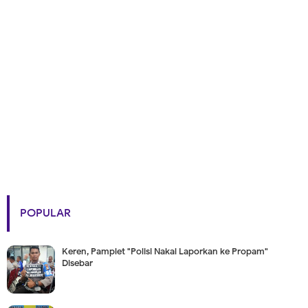
POPULAR
Keren, Pamplet "Polisi Nakal Laporkan ke Propam"
Disebar