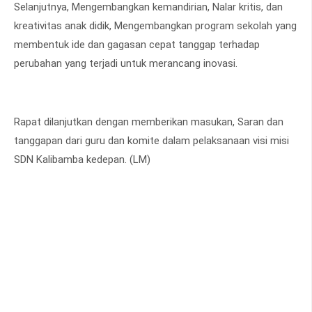
Selanjutnya, Mengembangkan kemandirian, Nalar kritis, dan
kreativitas anak didik, Mengembangkan program sekolah yang
membentuk ide dan gagasan cepat tanggap terhadap
perubahan yang terjadi untuk merancang inovasi.
Rapat dilanjutkan dengan memberikan masukan, Saran dan
tanggapan dari guru dan komite dalam pelaksanaan visi misi
SDN Kalibamba kedepan. (LM)