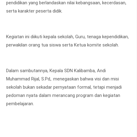
pendidikan yang berlandaskan nilai kebangsaan, kecerdasan,
serta karakter peserta didik.
Kegiatan ini diikuti kepala sekolah, Guru, tenaga kependidikan,
perwakilan orang tua siswa serta Ketua komite sekolah.
Dalam sambutannya, Kepala SDN Kalibamba, Andi
Muhammad Rijal, S.Pd,. menegaskan bahwa visi dan misi
sekolah bukan sekadar pernyataan formal, tetapi menjadi
pedoman nyata dalam merancang program dan kegiatan
pembelajaran.