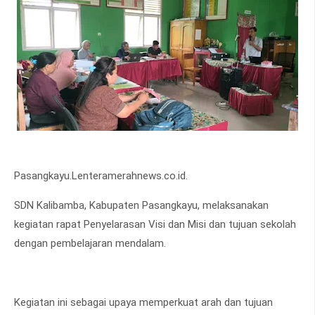
Pasangkayu.Lenteramerahnews.co.id.
SDN Kalibamba, Kabupaten Pasangkayu, melaksanakan
kegiatan rapat Penyelarasan Visi dan Misi dan tujuan sekolah
dengan pembelajaran mendalam.
Kegiatan ini sebagai upaya memperkuat arah dan tujuan