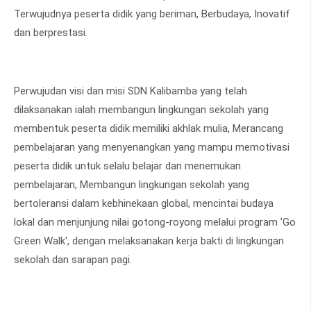
Terwujudnya peserta didik yang beriman, Berbudaya, Inovatif
dan berprestasi.
Perwujudan visi dan misi SDN Kalibamba yang telah
dilaksanakan ialah membangun lingkungan sekolah yang
membentuk peserta didik memiliki akhlak mulia, Merancang
pembelajaran yang menyenangkan yang mampu memotivasi
peserta didik untuk selalu belajar dan menemukan
pembelajaran, Membangun lingkungan sekolah yang
bertoleransi dalam kebhinekaan global, mencintai budaya
lokal dan menjunjung nilai gotong-royong melalui program 'Go
Green Walk', dengan melaksanakan kerja bakti di lingkungan
sekolah dan sarapan pagi.