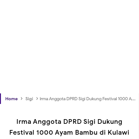
›
›
Home
Sigi
Irma Anggota DPRD Sigi Dukung Festival 1000 Ayam Bambu di Kulawi
Irma Anggota DPRD Sigi Dukung
Festival 1000 Ayam Bambu di Kulawi