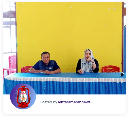
Posted by
lenteramerahnews