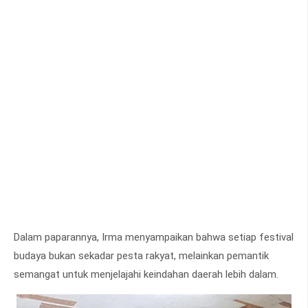
Dalam paparannya, Irma menyampaikan bahwa setiap festival
budaya bukan sekadar pesta rakyat, melainkan pemantik
semangat untuk menjelajahi keindahan daerah lebih dalam.