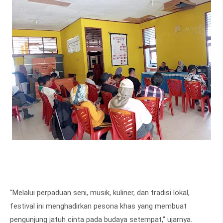
"Melalui perpaduan seni, musik, kuliner, dan tradisi lokal,
festival ini menghadirkan pesona khas yang membuat
pengunjung jatuh cinta pada budaya setempat," ujarnya.