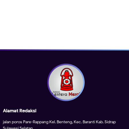
Alamat Redaksi
jalan poros Pare-Rappang Kel. Benteng, Kec. Baranti Kab. Sidrap
Sulawesi Selatan.