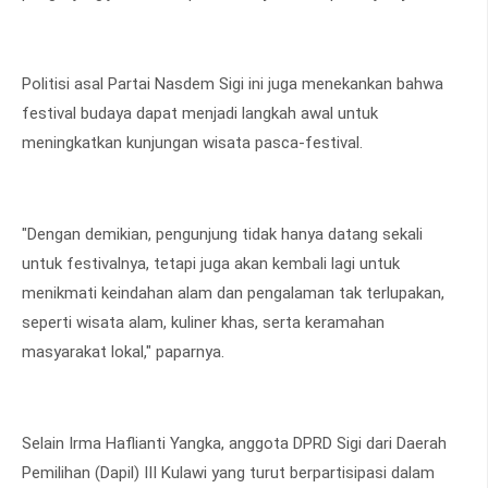
Politisi asal Partai Nasdem Sigi ini juga menekankan bahwa
festival budaya dapat menjadi langkah awal untuk
meningkatkan kunjungan wisata pasca-festival.
"Dengan demikian, pengunjung tidak hanya datang sekali
untuk festivalnya, tetapi juga akan kembali lagi untuk
menikmati keindahan alam dan pengalaman tak terlupakan,
seperti wisata alam, kuliner khas, serta keramahan
masyarakat lokal," paparnya.
Selain Irma Haflianti Yangka, anggota DPRD Sigi dari Daerah
Pemilihan (Dapil) III Kulawi yang turut berpartisipasi dalam