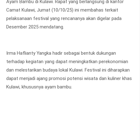
Ayam Bambu di Kulawi. Rapat yang berlangsung di kantor
Camat Kulawi, Jumat (10/10/25) ini membahas terkait
pelaksanaan festival yang rencananya akan digelar pada
Desember 2025 mendatang.
Irma Haflianty Yangka hadir sebagai bentuk dukungan
terhadap kegiatan yang dapat meningkatkan perekonomian
dan melestarikan budaya lokal Kulawi. Festival ini diharapkan
dapat menjadi ajang promosi potensi wisata dan kuliner khas
Kulawi, khususnya ayam bambu.