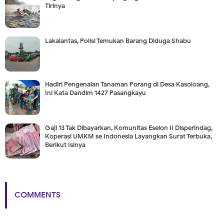
Tirinya
Lakalantas, Polisi Temukan Barang Diduga Shabu
Hadiri Pengenalan Tanaman Porang di Desa Kasoloang,
Ini Kata Dandim 1427 Pasangkayu
Gaji 13 Tak Dibayarkan, Komunitas Eselon II Disperindag,
Koperasi UMKM se Indonesia Layangkan Surat Terbuka,
Berikut Isinya
COMMENTS