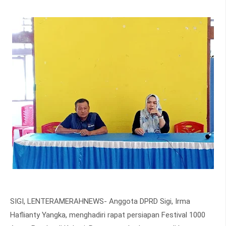
SIGI, LENTERAMERAHNEWS- Anggota DPRD Sigi, Irma
Haflianty Yangka, menghadiri rapat persiapan Festival 1000