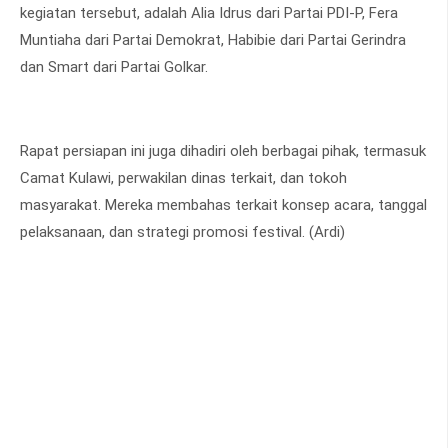
kegiatan tersebut, adalah Alia Idrus dari Partai PDI-P, Fera
Muntiaha dari Partai Demokrat, Habibie dari Partai Gerindra
dan Smart dari Partai Golkar.
Rapat persiapan ini juga dihadiri oleh berbagai pihak, termasuk
Camat Kulawi, perwakilan dinas terkait, dan tokoh
masyarakat. Mereka membahas terkait konsep acara, tanggal
pelaksanaan, dan strategi promosi festival. (Ardi)