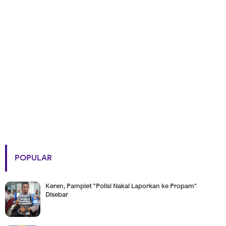
POPULAR
Keren, Pamplet "Polisi Nakal Laporkan ke Propam"
Disebar