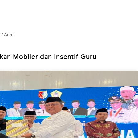
if Guru
kan Mobiler dan Insentif Guru