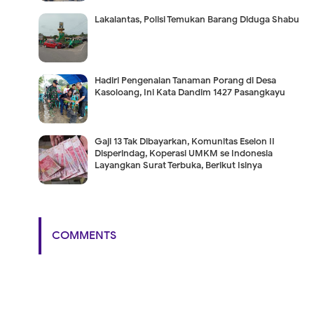
Lakalantas, Polisi Temukan Barang Diduga Shabu
Hadiri Pengenalan Tanaman Porang di Desa
Kasoloang, Ini Kata Dandim 1427 Pasangkayu
Gaji 13 Tak Dibayarkan, Komunitas Eselon II
Disperindag, Koperasi UMKM se Indonesia
Layangkan Surat Terbuka, Berikut Isinya
COMMENTS