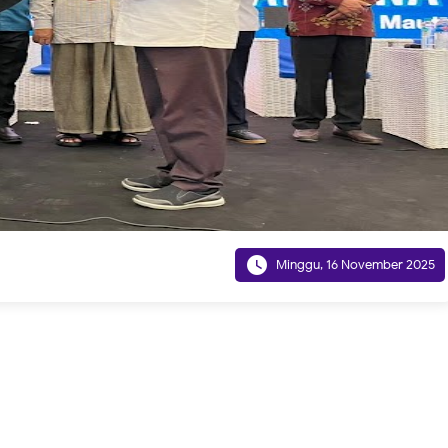

Minggu, 16 November 2025