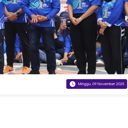

Minggu, 09 November 2025