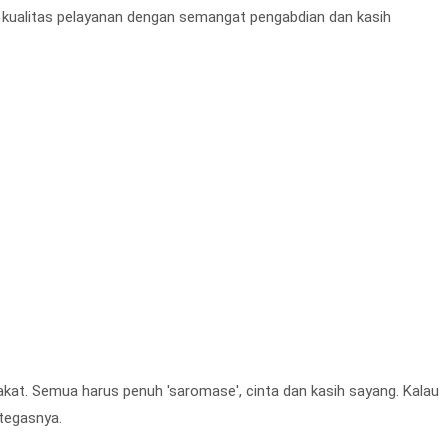
 kualitas pelayanan dengan semangat pengabdian dan kasih
at. Semua harus penuh 'saromase', cinta dan kasih sayang. Kalau
 tegasnya.