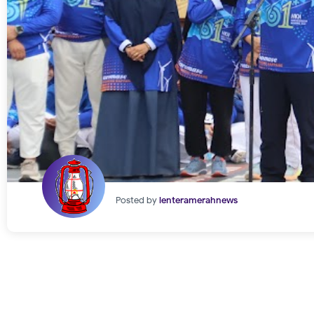
Posted by
lenteramerahnews