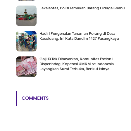
Lakalantas, Polisi Temukan Barang Diduga Shabu
Hadiri Pengenalan Tanaman Porang di Desa
Kasoloang, Ini Kata Dandim 1427 Pasangkayu
Gaji 13 Tak Dibayarkan, Komunitas Eselon II
Disperindag, Koperasi UMKM se Indonesia
Layangkan Surat Terbuka, Berikut Isinya
COMMENTS