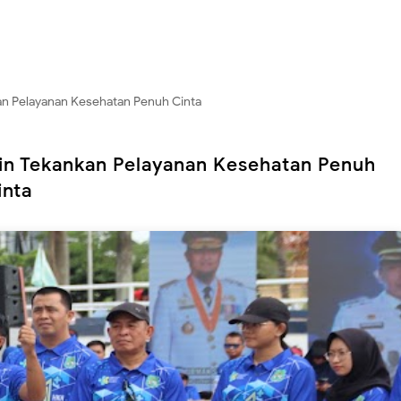
an Pelayanan Kesehatan Penuh Cinta
in Tekankan Pelayanan Kesehatan Penuh
inta