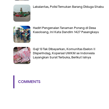
Lakalantas, Polisi Temukan Barang Diduga Shabu
Hadiri Pengenalan Tanaman Porang di Desa
Kasoloang, Ini Kata Dandim 1427 Pasangkayu
Gaji 13 Tak Dibayarkan, Komunitas Eselon II
Disperindag, Koperasi UMKM se Indonesia
Layangkan Surat Terbuka, Berikut Isinya
COMMENTS