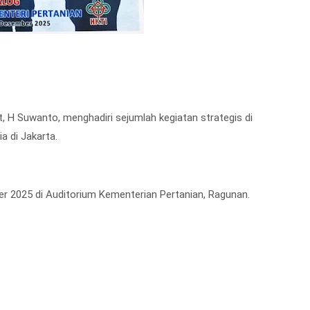
, H Suwanto, menghadiri sejumlah kegiatan strategis di
a di Jakarta.
er 2025 di Auditorium Kementerian Pertanian, Ragunan.