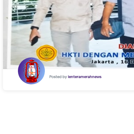
Posted by
lenteramerahnews