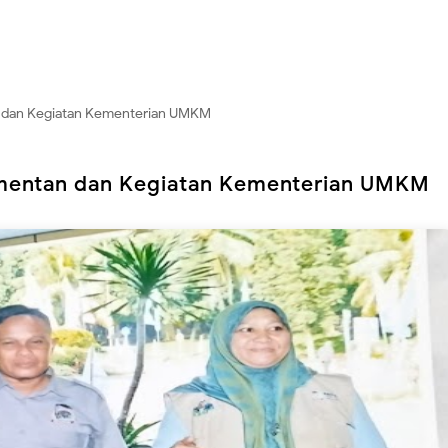
n dan Kegiatan Kementerian UMKM
ementan dan Kegiatan Kementerian UMKM