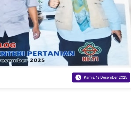

Kamis, 18 Desember 2025