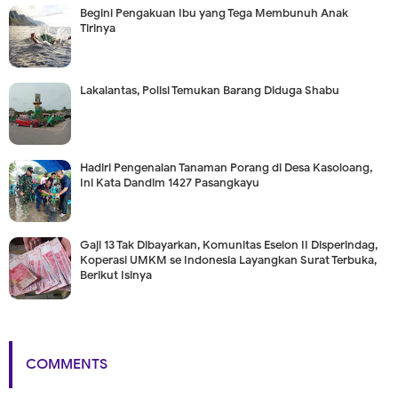
Begini Pengakuan Ibu yang Tega Membunuh Anak
Tirinya
Lakalantas, Polisi Temukan Barang Diduga Shabu
Hadiri Pengenalan Tanaman Porang di Desa Kasoloang,
Ini Kata Dandim 1427 Pasangkayu
Gaji 13 Tak Dibayarkan, Komunitas Eselon II Disperindag,
Koperasi UMKM se Indonesia Layangkan Surat Terbuka,
Berikut Isinya
COMMENTS