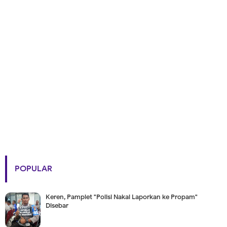
POPULAR
Keren, Pamplet "Polisi Nakal Laporkan ke Propam"
Disebar