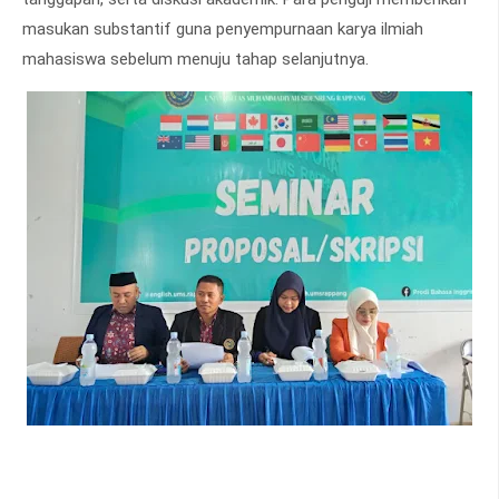
masukan substantif guna penyempurnaan karya ilmiah
mahasiswa sebelum menuju tahap selanjutnya.