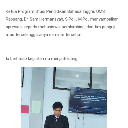
Ketua Program Studi Pendidikan Bahasa Inggris UMS
Rappang, Dr. Sam Hermansyah, S.Pd.I., M.Pd., menyampaikan
apresiasi kepada mahasiswa, pembimbing, dan tim penguji
atas terselenggaranya seminar tersebut.
Ia berharap kegiatan itu menjadi ruang