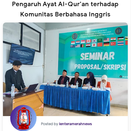
Pengaruh Ayat Al-Qur’an terhadap
Komunitas Berbahasa Inggris
Posted by
lenteramerahnews