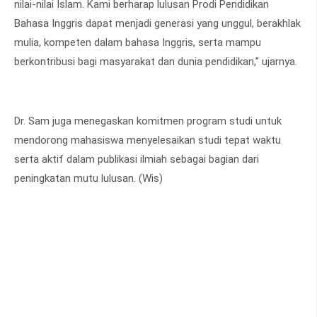
nilai-nilai Islam. Kami berharap lulusan Prodi Pendidikan
Bahasa Inggris dapat menjadi generasi yang unggul, berakhlak
mulia, kompeten dalam bahasa Inggris, serta mampu
berkontribusi bagi masyarakat dan dunia pendidikan,” ujarnya.
Dr. Sam juga menegaskan komitmen program studi untuk
mendorong mahasiswa menyelesaikan studi tepat waktu
serta aktif dalam publikasi ilmiah sebagai bagian dari
peningkatan mutu lulusan. (Wis)