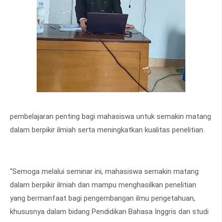
pembelajaran penting bagi mahasiswa untuk semakin matang
dalam berpikir ilmiah serta meningkatkan kualitas penelitian.
“Semoga melalui seminar ini, mahasiswa semakin matang
dalam berpikir ilmiah dan mampu menghasilkan penelitian
yang bermanfaat bagi pengembangan ilmu pengetahuan,
khususnya dalam bidang Pendidikan Bahasa Inggris dan studi