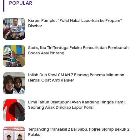
POPULAR
Keren, Pamplet "Polisi Nakal Laporkan ke Propam"
Disebar
Sadis, Ibu Tiri Terduga Pelaku Penculik dan Pembunuh
Bocah Asal Pinrang
Inilah Dua Siswi SMAN 7 Pinrang Penemu Minuman
Herbal Obat Anti Kanker
Lima Tahun Disetubuhi Ayah Kandung Hingga Hamil,
Seorang Anak Disidrap Lapor Polisi
Terpancing Transaksi 2 Bal Sabu, Polres Sidrap Bekuk 2
Pelaku