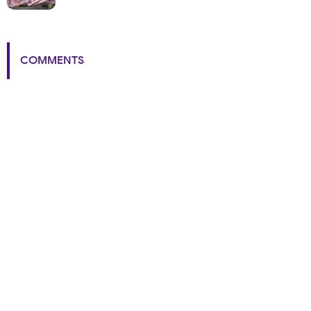
COMMENTS