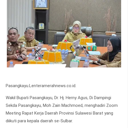
Pasangkayu.Lenteramerahnews.co.id.
Wakil Bupati Pasangkayu, Dr. Hj. Herny Agus, Di Dampingi
Sekda Pasangkayu, Moh Zain Machmoed, menghadiri Zoom
Meeting Rapat Kerja Daerah Provinsi Sulawesi Barat yang
diikuti para kepala daerah se-Sulbar.