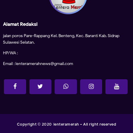
Alamat Redaksi
jalan poros Pare-Rappang Kel. Benteng, Kec. Baranti Kab. Sidrap
Sulawesi Selatan.
HP/WA :
Email : lenteramerahnews@gmail.com
Copyright
2020
lenteramerah
- All right reserved
©