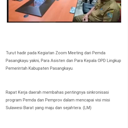
Turut hadir pada Kegiatan Zoom Meeting dari Pemda
Pasangkayu yakni, Para Asisten dan Para Kepala OPD Lingkup
Pemerintah Kabupaten Pasangkayu.
Rapat Kerja daerah membahas pentingnya sinkronisasi
program Pemda dan Pemprov dalam mencapai visi misi
Sulawesi Barat yang maju dan sejahtera. (LM)