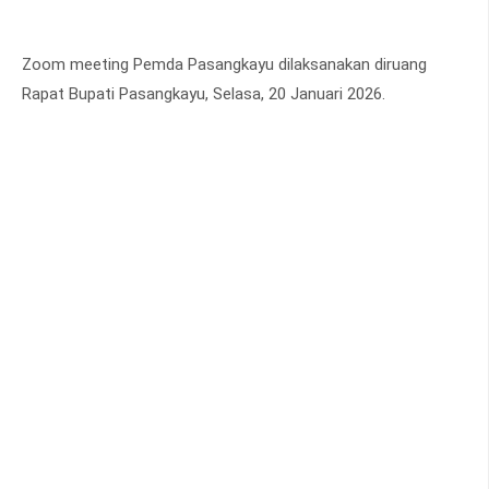
Zoom meeting Pemda Pasangkayu dilaksanakan diruang
Rapat Bupati Pasangkayu, Selasa, 20 Januari 2026.