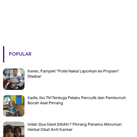
POPULAR
Keren, Pamplet "Polisi Nakal Laporkan ke Propam"
Disebar
Sadis, Ibu Tiri Terduga Pelaku Penculik dan Pembunuh
Bocah Asal Pinrang
Inilah Dua Siswi SMAN 7 Pinrang Penemu Minuman
Herbal Obat Anti Kanker