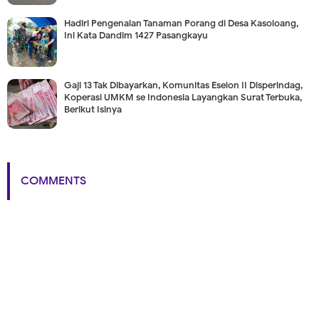
Hadiri Pengenalan Tanaman Porang di Desa Kasoloang,
Ini Kata Dandim 1427 Pasangkayu
Gaji 13 Tak Dibayarkan, Komunitas Eselon II Disperindag,
Koperasi UMKM se Indonesia Layangkan Surat Terbuka,
Berikut Isinya
COMMENTS