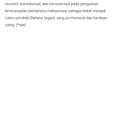
inovatif, kontekstual, dan berorientasi pada penguatan
keterampilan berbahasa mahasiswa, sebagai bekal menjadi
calon pendidik Bahasa Inggris yang profesional dan berdaya
saing. (*wis)