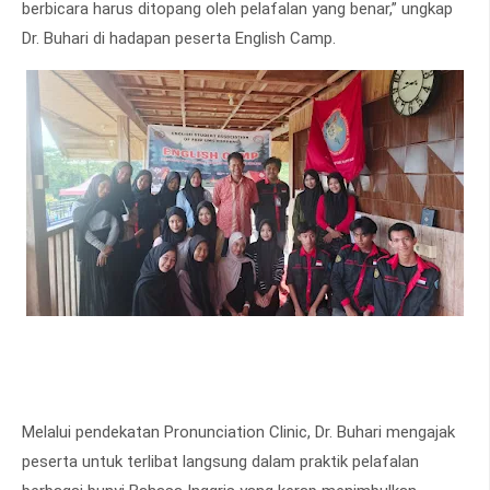
berbicara harus ditopang oleh pelafalan yang benar,” ungkap
Dr. Buhari di hadapan peserta English Camp.
Melalui pendekatan Pronunciation Clinic, Dr. Buhari mengajak
peserta untuk terlibat langsung dalam praktik pelafalan