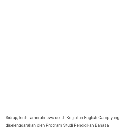
Sidrap, lenteramerahnews.co.id -Kegiatan English Camp yang
diselenggarakan oleh Program Studi Pendidikan Bahasa