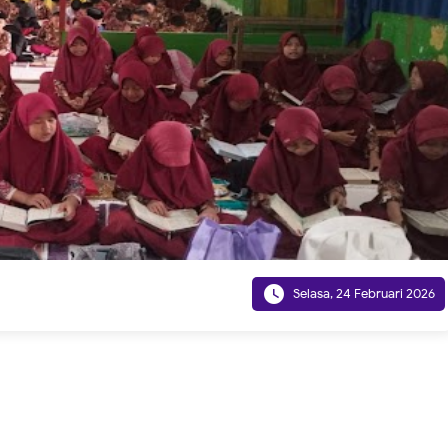

Selasa, 24 Februari 2026