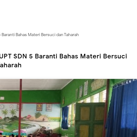
 Baranti Bahas Materi Bersuci dan Taharah
UPT SDN 5 Baranti Bahas Materi Bersuci
Taharah