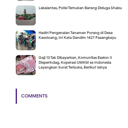
Lakalantas, Polisi Temukan Barang Diduga Shabu
Hadiri Pengenalan Tanaman Porang di Desa
Kasoloang, Ini Kata Dandim 1427 Pasangkayu
Gaji 13 Tak Dibayarkan, Komunitas Eselon II
Disperindag, Koperasi UMKM se Indonesia
Layangkan Surat Terbuka, Berikut Isinya
COMMENTS