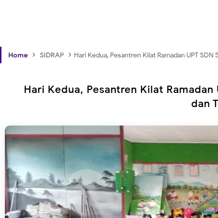
›
›
Home
SIDRAP
Hari Kedua, Pesantren Kilat Ramadan UPT SDN 5
Hari Kedua, Pesantren Kilat Ramadan 
dan 