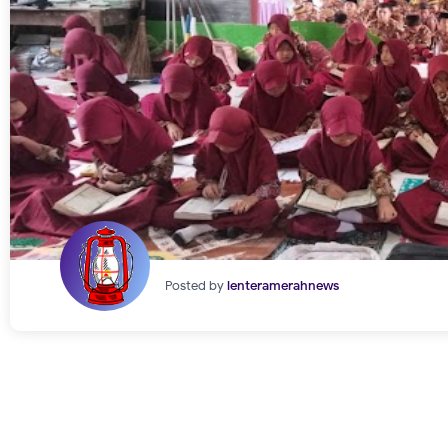
Posted by
lenteramerahnews