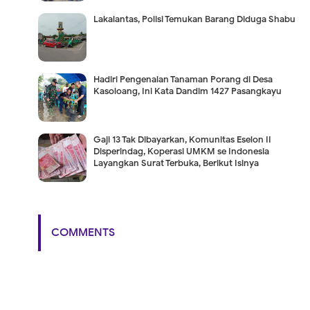
Lakalantas, Polisi Temukan Barang Diduga Shabu
Hadiri Pengenalan Tanaman Porang di Desa
Kasoloang, Ini Kata Dandim 1427 Pasangkayu
Gaji 13 Tak Dibayarkan, Komunitas Eselon II
Disperindag, Koperasi UMKM se Indonesia
Layangkan Surat Terbuka, Berikut Isinya
COMMENTS