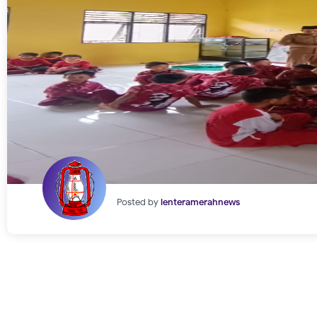
Posted by
lenteramerahnews