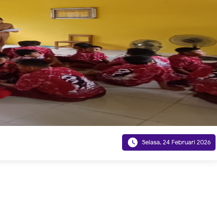

Selasa, 24 Februari 2026