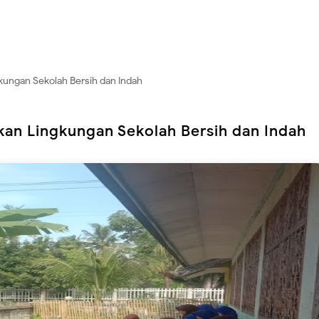
ungan Sekolah Bersih dan Indah
n Lingkungan Sekolah Bersih dan Indah