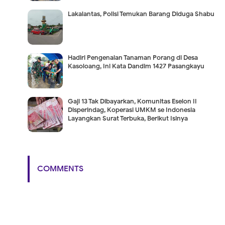
Lakalantas, Polisi Temukan Barang Diduga Shabu
Hadiri Pengenalan Tanaman Porang di Desa
Kasoloang, Ini Kata Dandim 1427 Pasangkayu
Gaji 13 Tak Dibayarkan, Komunitas Eselon II
Disperindag, Koperasi UMKM se Indonesia
Layangkan Surat Terbuka, Berikut Isinya
COMMENTS