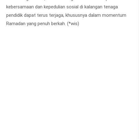
kebersamaan dan kepedulian sosial di kalangan tenaga
pendidik dapat terus terjaga, khususnya dalam momentum
Ramadan yang penuh berkah. (*wis)