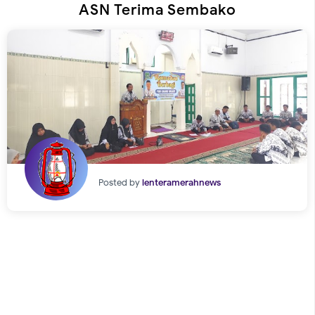
ASN Terima Sembako
Posted by
lenteramerahnews