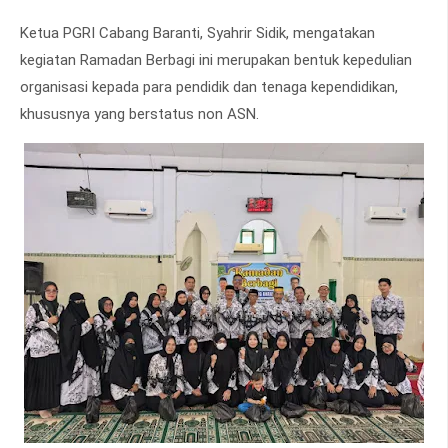
Ketua PGRI Cabang Baranti, Syahrir Sidik, mengatakan
kegiatan Ramadan Berbagi ini merupakan bentuk kepedulian
organisasi kepada para pendidik dan tenaga kependidikan,
khususnya yang berstatus non ASN.