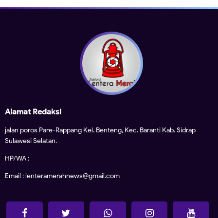
Alamat Redaksi
jalan poros Pare-Rappang Kel. Benteng, Kec. Baranti Kab. Sidrap
Sulawesi Selatan.
HP/WA :
Email : lenteramerahnews@gmail.com