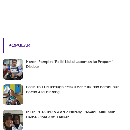
POPULAR
Keren, Pamplet "Polisi Nakal Laporkan ke Propam"
Disebar
Sadis, Ibu Tiri Terduga Pelaku Penculik dan Pembunuh
Bocah Asal Pinrang
Inilah Dua Siswi SMAN 7 Pinrang Penemu Minuman
Herbal Obat Anti Kanker