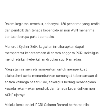
Dalam kegiatan tersebut, sebanyak 150 penerima yang terdiri
dari pendidik dan tenaga kependidikan non ASN menerima
bantuan berupa paket sembako.
Menurut Syahrir Sidik, kegiatan ini diharapkan dapat
mempererat kebersamaan di antara anggota PGRI sekaligus
menghadirkan keberkahan di bulan suci Ramadan.
“Kegiatan ini menjadi momentum untuk memperkuat
silaturahmi serta menumbuhkan semangat kebersamaan di
antara keluarga besar PGRI, sekaligus berbagi kebahagiaan
kepada rekan-rekan pendidik dan tenaga kependidikan non
ASN,” ujarnya.
Melalui kegiatan ini, PGRI Cabang Baranti berharap nilai