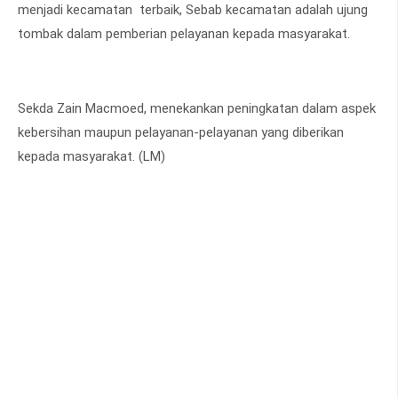
menjadi kecamatan terbaik, Sebab kecamatan adalah ujung
tombak dalam pemberian pelayanan kepada masyarakat.
Sekda Zain Macmoed, menekankan peningkatan dalam aspek
kebersihan maupun pelayanan-pelayanan yang diberikan
kepada masyarakat. (LM)