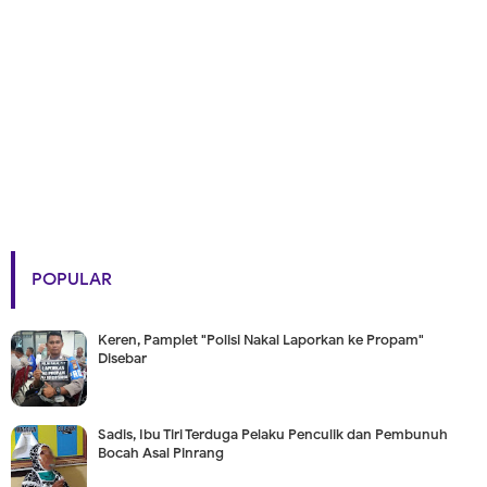
POPULAR
Keren, Pamplet "Polisi Nakal Laporkan ke Propam"
Disebar
Sadis, Ibu Tiri Terduga Pelaku Penculik dan Pembunuh
Bocah Asal Pinrang