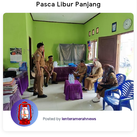
Pasca Libur Panjang
Posted by
lenteramerahnews