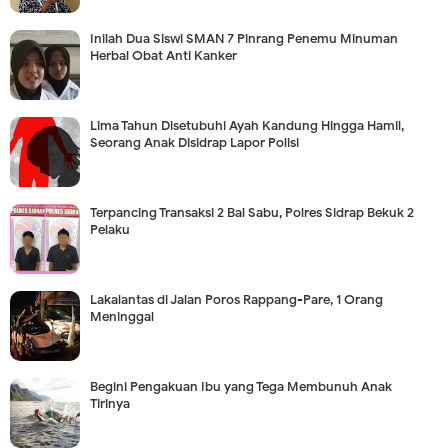
Inilah Dua Siswi SMAN 7 Pinrang Penemu Minuman
Herbal Obat Anti Kanker
Lima Tahun Disetubuhi Ayah Kandung Hingga Hamil,
Seorang Anak Disidrap Lapor Polisi
Terpancing Transaksi 2 Bal Sabu, Polres Sidrap Bekuk 2
Pelaku
Lakalantas di Jalan Poros Rappang-Pare, 1 Orang
Meninggal
Begini Pengakuan Ibu yang Tega Membunuh Anak
Tirinya