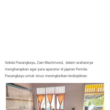
Sekda Pasangkayu, Zain Machmoed, dalam arahannya
mengharapkan agar para aparatur di jajaran Pemda
Pasangkayu untuk terus meningkatkan kedisiplinan.