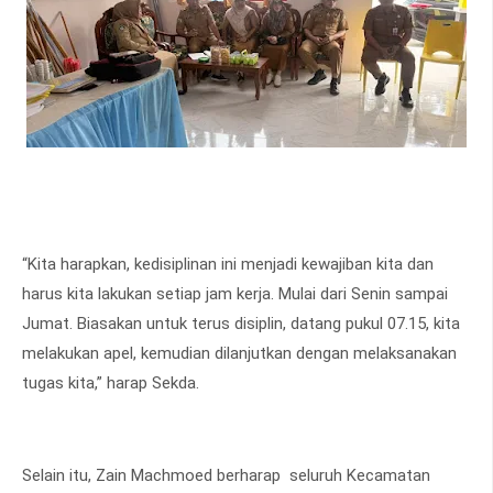
“Kita harapkan, kedisiplinan ini menjadi kewajiban kita dan
harus kita lakukan setiap jam kerja. Mulai dari Senin sampai
Jumat. Biasakan untuk terus disiplin, datang pukul 07.15, kita
melakukan apel, kemudian dilanjutkan dengan melaksanakan
tugas kita,” harap Sekda.
Selain itu, Zain Machmoed berharap seluruh Kecamatan