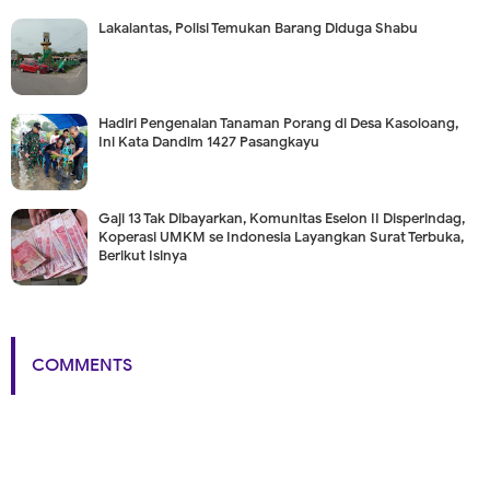
Lakalantas, Polisi Temukan Barang Diduga Shabu
Hadiri Pengenalan Tanaman Porang di Desa Kasoloang,
Ini Kata Dandim 1427 Pasangkayu
Gaji 13 Tak Dibayarkan, Komunitas Eselon II Disperindag,
Koperasi UMKM se Indonesia Layangkan Surat Terbuka,
Berikut Isinya
COMMENTS