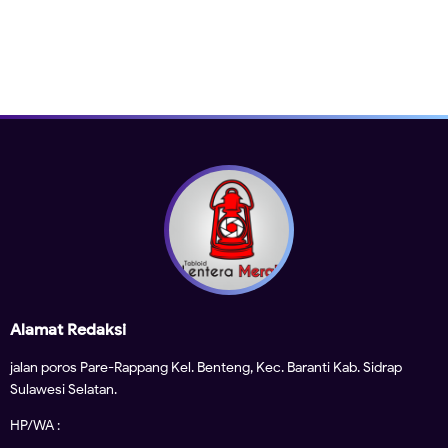
Alamat Redaksi
jalan poros Pare-Rappang Kel. Benteng, Kec. Baranti Kab. Sidrap
Sulawesi Selatan.
HP/WA :