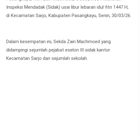
Inspeksi Mendadak (Sidak) usai libur lebaran idul fitri 1447 H,
di Kecamatan Sarjo, Kabupaten Pasangkayu, Senin, 30/03/26.
Dalam kesempatan ini, Sekda Zain Machmoed yang
didampingi sejumlah pejabat eselon III sidak kantor
Kecamatan Sarjo dan sejumlah sekolah.