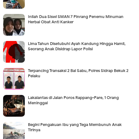
Inilah Dua Siswi SMAN 7 Pinrang Penemu Minuman
Herbal Obat Anti Kanker
Lima Tahun Disetubuhi Ayah Kandung Hingga Hamil,
Seorang Anak Disidrap Lapor Polisi
Terpancing Transaksi 2 Bal Sabu, Polres Sidrap Bekuk 2
Pelaku
Lakalantas di Jalan Poros Rappang-Pare, 1 Orang
Meninggal
Begini Pengakuan Ibu yang Tega Membunuh Anak
Tirinya