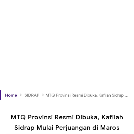
›
›
Home
SIDRAP
MTQ Provinsi Resmi Dibuka, Kafilah Sidrap Mulai Perjuangan di Maros
MTQ Provinsi Resmi Dibuka, Kafilah
Sidrap Mulai Perjuangan di Maros