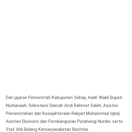
Dari jajaran Pemerintah Kabupaten Sidrap, hadir Wakil Bupati
Nurkanaah, Sekretaris Daerah Andi Rahmat Saleh, Asisten
Pemerintahan dan Kesejahteraan Rakyat Muhammad Iqbal,
Asisten Ekonomi dan Pembangunan Patahangi Nurdin, serta
Staf Ahli Bidang Kemasyarakatan Bachtiar.