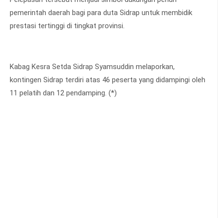
pemerintah daerah bagi para duta Sidrap untuk membidik
prestasi tertinggi di tingkat provinsi.
Kabag Kesra Setda Sidrap Syamsuddin melaporkan,
kontingen Sidrap terdiri atas 46 peserta yang didampingi oleh
11 pelatih dan 12 pendamping. (*)