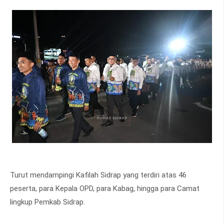
Turut mendampingi Kafilah Sidrap yang terdiri atas 46
peserta, para Kepala OPD, para Kabag, hingga para Camat
lingkup Pemkab Sidrap.