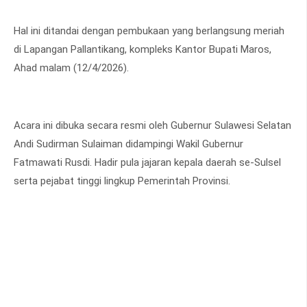
Hal ini ditandai dengan pembukaan yang berlangsung meriah
di Lapangan Pallantikang, kompleks Kantor Bupati Maros,
Ahad malam (12/4/2026).
Acara ini dibuka secara resmi oleh Gubernur Sulawesi Selatan
Andi Sudirman Sulaiman didampingi Wakil Gubernur
Fatmawati Rusdi. Hadir pula jajaran kepala daerah se-Sulsel
serta pejabat tinggi lingkup Pemerintah Provinsi.