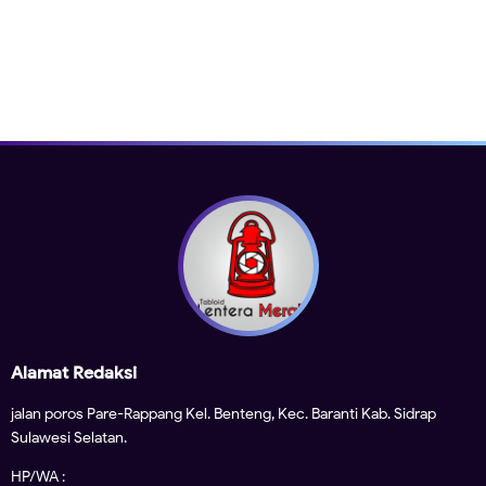
Alamat Redaksi
jalan poros Pare-Rappang Kel. Benteng, Kec. Baranti Kab. Sidrap
Sulawesi Selatan.
HP/WA :