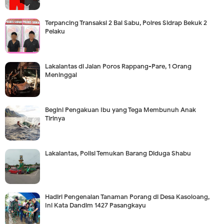
Terpancing Transaksi 2 Bal Sabu, Polres Sidrap Bekuk 2
Pelaku
Lakalantas di Jalan Poros Rappang-Pare, 1 Orang
Meninggal
Begini Pengakuan Ibu yang Tega Membunuh Anak
Tirinya
Lakalantas, Polisi Temukan Barang Diduga Shabu
Hadiri Pengenalan Tanaman Porang di Desa Kasoloang,
Ini Kata Dandim 1427 Pasangkayu