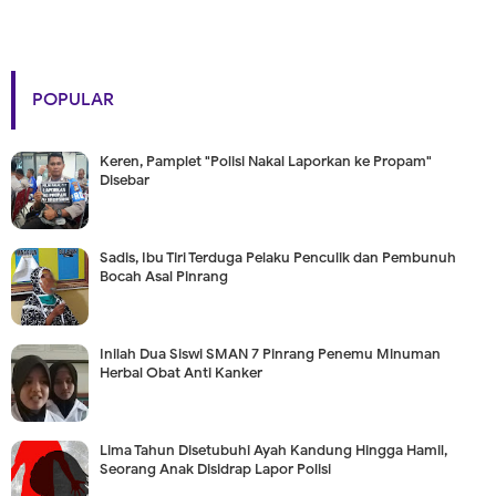
POPULAR
Keren, Pamplet "Polisi Nakal Laporkan ke Propam"
Disebar
Sadis, Ibu Tiri Terduga Pelaku Penculik dan Pembunuh
Bocah Asal Pinrang
Inilah Dua Siswi SMAN 7 Pinrang Penemu Minuman
Herbal Obat Anti Kanker
Lima Tahun Disetubuhi Ayah Kandung Hingga Hamil,
Seorang Anak Disidrap Lapor Polisi