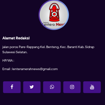
Alamat Redaksi
jalan poros Pare-Rappang Kel. Benteng, Kec. Baranti Kab. Sidrap
Sulawesi Selatan.
HP/WA :
Email : lenteramerahnews@gmail.com