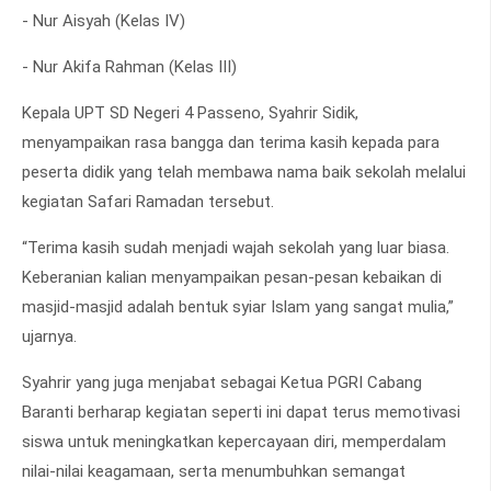
- Nur Aisyah (Kelas IV)
- Nur Akifa Rahman (Kelas III)
Kepala UPT SD Negeri 4 Passeno, Syahrir Sidik,
menyampaikan rasa bangga dan terima kasih kepada para
peserta didik yang telah membawa nama baik sekolah melalui
kegiatan Safari Ramadan tersebut.
“Terima kasih sudah menjadi wajah sekolah yang luar biasa.
Keberanian kalian menyampaikan pesan-pesan kebaikan di
masjid-masjid adalah bentuk syiar Islam yang sangat mulia,”
ujarnya.
Syahrir yang juga menjabat sebagai Ketua PGRI Cabang
Baranti berharap kegiatan seperti ini dapat terus memotivasi
siswa untuk meningkatkan kepercayaan diri, memperdalam
nilai-nilai keagamaan, serta menumbuhkan semangat