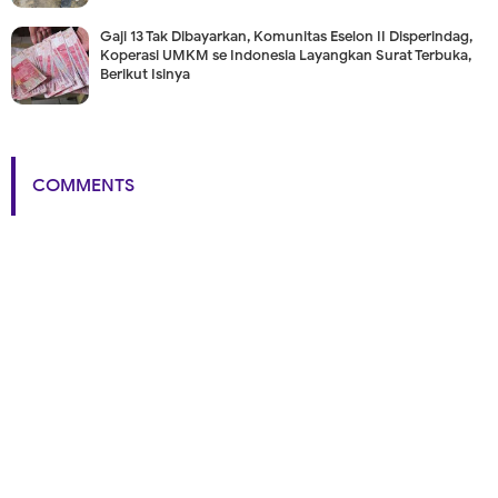
Gaji 13 Tak Dibayarkan, Komunitas Eselon II Disperindag,
Koperasi UMKM se Indonesia Layangkan Surat Terbuka,
Berikut Isinya
COMMENTS