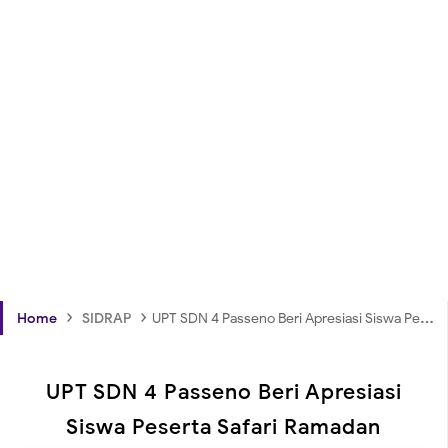
›
›
Home
SIDRAP
UPT SDN 4 Passeno Beri Apresiasi Siswa Peserta Safari Ramadan
UPT SDN 4 Passeno Beri Apresiasi
Siswa Peserta Safari Ramadan