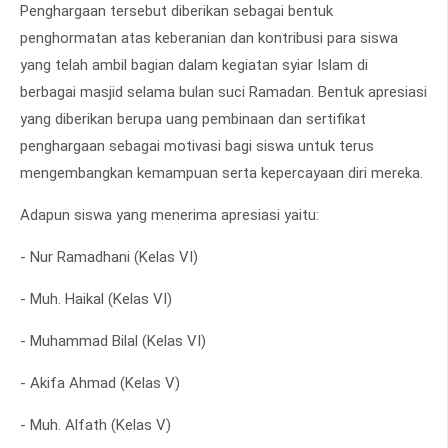
Penghargaan tersebut diberikan sebagai bentuk
penghormatan atas keberanian dan kontribusi para siswa
yang telah ambil bagian dalam kegiatan syiar Islam di
berbagai masjid selama bulan suci Ramadan. Bentuk apresiasi
yang diberikan berupa uang pembinaan dan sertifikat
penghargaan sebagai motivasi bagi siswa untuk terus
mengembangkan kemampuan serta kepercayaan diri mereka.
Adapun siswa yang menerima apresiasi yaitu:
- Nur Ramadhani (Kelas VI)
- Muh. Haikal (Kelas VI)
- Muhammad Bilal (Kelas VI)
- Akifa Ahmad (Kelas V)
- Muh. Alfath (Kelas V)