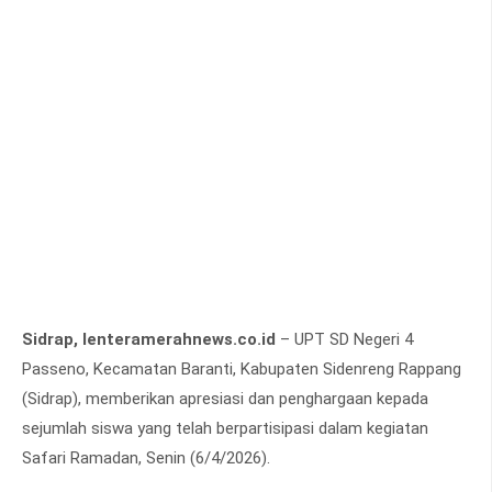
Sidrap, lenteramerahnews.co.id
– UPT SD Negeri 4
Passeno, Kecamatan Baranti, Kabupaten Sidenreng Rappang
(Sidrap), memberikan apresiasi dan penghargaan kepada
sejumlah siswa yang telah berpartisipasi dalam kegiatan
Safari Ramadan, Senin (6/4/2026).