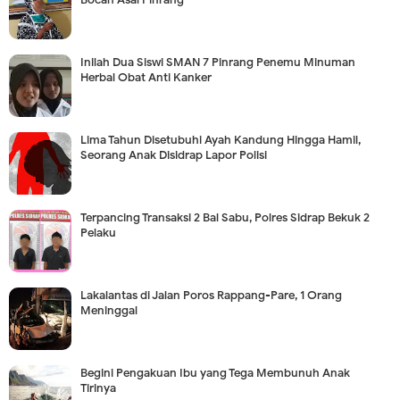
Inilah Dua Siswi SMAN 7 Pinrang Penemu Minuman
Herbal Obat Anti Kanker
Lima Tahun Disetubuhi Ayah Kandung Hingga Hamil,
Seorang Anak Disidrap Lapor Polisi
Terpancing Transaksi 2 Bal Sabu, Polres Sidrap Bekuk 2
Pelaku
Lakalantas di Jalan Poros Rappang-Pare, 1 Orang
Meninggal
Begini Pengakuan Ibu yang Tega Membunuh Anak
Tirinya