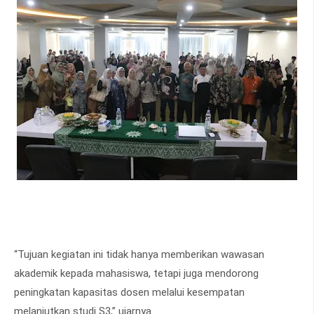
“Tujuan kegiatan ini tidak hanya memberikan wawasan
akademik kepada mahasiswa, tetapi juga mendorong
peningkatan kapasitas dosen melalui kesempatan
melanjutkan studi S3,” ujarnya.