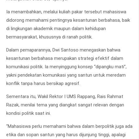
Ia menambahkan, melalui kuliah pakar tersebut mahasiswa
didorong memahami pentingnya kesantunan berbahasa, baik
di lingkungan akademik maupun dalam kehidupan
bermasyarakat, khususnya di ranah politik.
Dalam pemaparannya, Dwi Santoso menegaskan bahwa
kesantunan berbahasa merupakan strategi efektif dalam
komunikasi politik. Ia menyinggung konsep “dipangku mati”,
yakni pendekatan komunikasi yang santun untuk meredam
konflik tanpa harus bersikap agresif.
Sementara itu, Wakil Rektor I UMS Rappang, Rais Rahmat
Razak, menilai tema yang diangkat sangat relevan dengan
kondisi politik saat ini.
“Mahasiswa perlu memahami bahwa dalam berpolitik juga ada
etika dan sopan santun yang harus dijunjung tinggi, apalagi