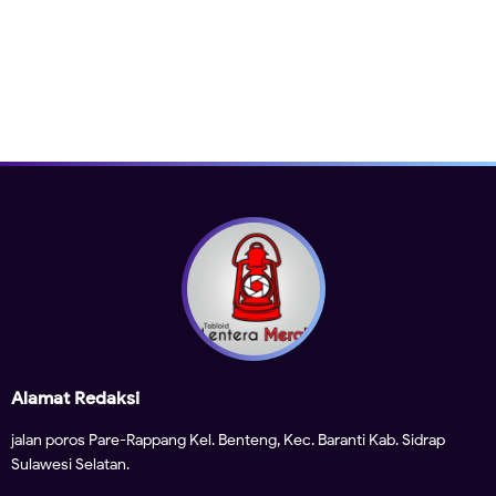
Alamat Redaksi
jalan poros Pare-Rappang Kel. Benteng, Kec. Baranti Kab. Sidrap
Sulawesi Selatan.