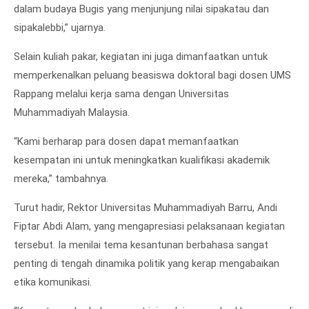
dalam budaya Bugis yang menjunjung nilai sipakatau dan
sipakalebbi,” ujarnya.
Selain kuliah pakar, kegiatan ini juga dimanfaatkan untuk
memperkenalkan peluang beasiswa doktoral bagi dosen UMS
Rappang melalui kerja sama dengan Universitas
Muhammadiyah Malaysia.
“Kami berharap para dosen dapat memanfaatkan
kesempatan ini untuk meningkatkan kualifikasi akademik
mereka,” tambahnya.
Turut hadir, Rektor Universitas Muhammadiyah Barru, Andi
Fiptar Abdi Alam, yang mengapresiasi pelaksanaan kegiatan
tersebut. Ia menilai tema kesantunan berbahasa sangat
penting di tengah dinamika politik yang kerap mengabaikan
etika komunikasi.