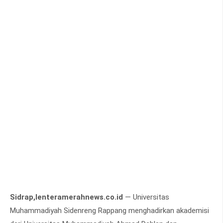
Sidrap,lenteramerahnews.co.id
— Universitas
Muhammadiyah Sidenreng Rappang menghadirkan akademisi