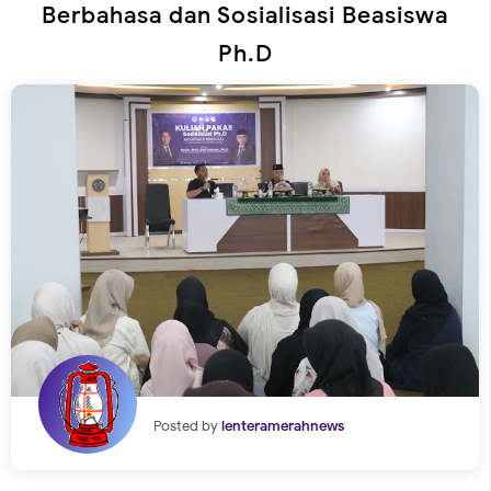
Berbahasa dan Sosialisasi Beasiswa
Ph.D
Posted by
lenteramerahnews