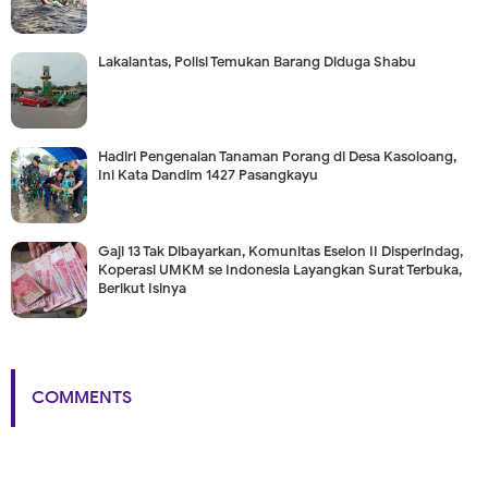
Lakalantas, Polisi Temukan Barang Diduga Shabu
Hadiri Pengenalan Tanaman Porang di Desa Kasoloang,
Ini Kata Dandim 1427 Pasangkayu
Gaji 13 Tak Dibayarkan, Komunitas Eselon II Disperindag,
Koperasi UMKM se Indonesia Layangkan Surat Terbuka,
Berikut Isinya
COMMENTS