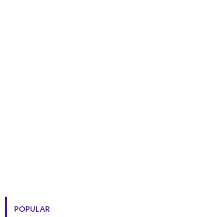
POPULAR