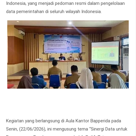
Indonesia, yang menjadi pedoman resmi dalam pengelolaan
data pemerintahan di seluruh wilayah Indonesia.
Kegiatan yang berlangsung di Aula Kantor Bapperida pada
Senin, (22/06/2026), ini mengusung tema “Sinergi Data untuk