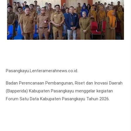
Pasangkayu.Lenteramerahnews.co.id.
Badan Perencanaan Pembangunan, Riset dan Inovasi Daerah
(Bapperida) Kabupaten Pasangkayu menggelar kegiatan
Forum Satu Data Kabupaten Pasangkayu Tahun 2026.