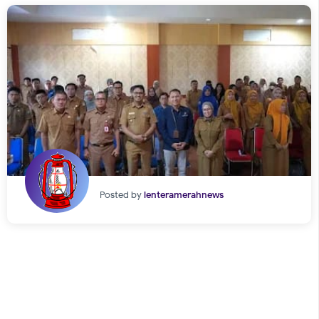
Posted by
lenteramerahnews