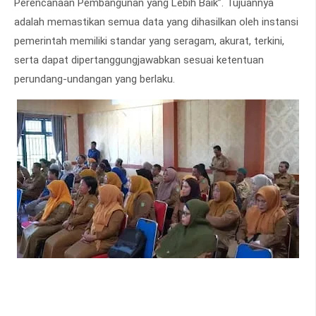
Perencanaan Pembangunan yang Lebih Baik”. Tujuannya
adalah memastikan semua data yang dihasilkan oleh instansi
pemerintah memiliki standar yang seragam, akurat, terkini,
serta dapat dipertanggungjawabkan sesuai ketentuan
perundang-undangan yang berlaku.