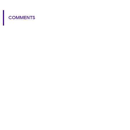
COMMENTS