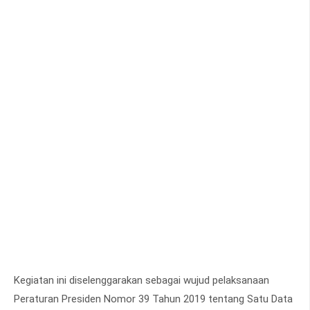
Kegiatan ini diselenggarakan sebagai wujud pelaksanaan
Peraturan Presiden Nomor 39 Tahun 2019 tentang Satu Data