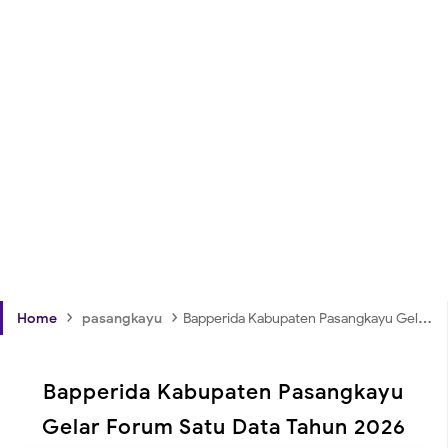
›
›
Home
pasangkayu
Bapperida Kabupaten Pasangkayu Gelar Forum Satu Data Tahun 2026
Bapperida Kabupaten Pasangkayu
Gelar Forum Satu Data Tahun 2026