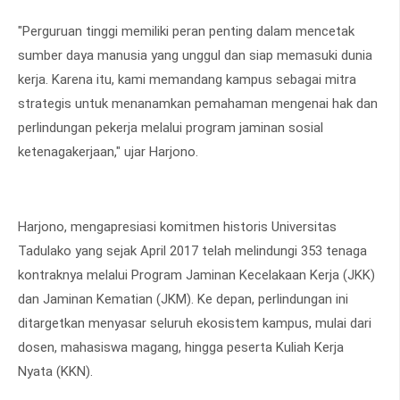
"Perguruan tinggi memiliki peran penting dalam mencetak
sumber daya manusia yang unggul dan siap memasuki dunia
kerja. Karena itu, kami memandang kampus sebagai mitra
strategis untuk menanamkan pemahaman mengenai hak dan
perlindungan pekerja melalui program jaminan sosial
ketenagakerjaan," ujar Harjono.
Harjono, mengapresiasi komitmen historis Universitas
Tadulako yang sejak April 2017 telah melindungi 353 tenaga
kontraknya melalui Program Jaminan Kecelakaan Kerja (JKK)
dan Jaminan Kematian (JKM). Ke depan, perlindungan ini
ditargetkan menyasar seluruh ekosistem kampus, mulai dari
dosen, mahasiswa magang, hingga peserta Kuliah Kerja
Nyata (KKN).