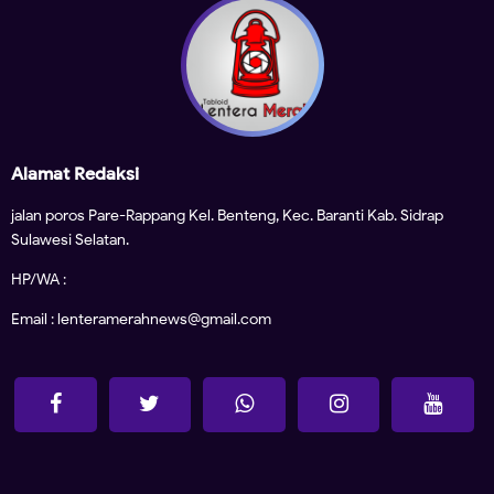
Alamat Redaksi
jalan poros Pare-Rappang Kel. Benteng, Kec. Baranti Kab. Sidrap
Sulawesi Selatan.
HP/WA :
Email : lenteramerahnews@gmail.com