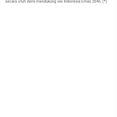
secara utuh demi mendukung visi Indonesia Emas 2045. (*)