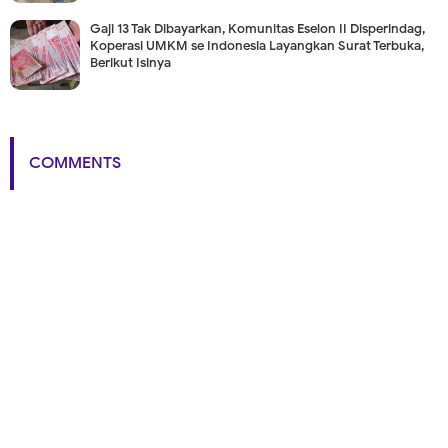
Gaji 13 Tak Dibayarkan, Komunitas Eselon II Disperindag,
Koperasi UMKM se Indonesia Layangkan Surat Terbuka,
Berikut Isinya
COMMENTS