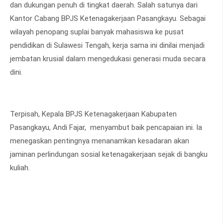
dan dukungan penuh di tingkat daerah. Salah satunya dari
Kantor Cabang BPJS Ketenagakerjaan Pasangkayu. Sebagai
wilayah penopang suplai banyak mahasiswa ke pusat
pendidikan di Sulawesi Tengah, kerja sama ini dinilai menjadi
jembatan krusial dalam mengedukasi generasi muda secara
dini.
Terpisah, Kepala BPJS Ketenagakerjaan Kabupaten
Pasangkayu, Andi Fajar, menyambut baik pencapaian ini. Ia
menegaskan pentingnya menanamkan kesadaran akan
jaminan perlindungan sosial ketenagakerjaan sejak di bangku
kuliah.