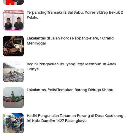
Terpancing Transaksi 2 Bal Sabu, Polres Sidrap Bekuk 2
Pelaku
Lakalantas di Jalan Poros Rappang-Pare, 1 Orang
Meninggal
Begini Pengakuan Ibu yang Tega Membunuh Anak
Tirinya
Lakalantas, Polisi Temukan Barang Diduga Shabu
Hadiri Pengenalan Tanaman Porang di Desa Kasoloang,
Ini Kata Dandim 1427 Pasangkayu