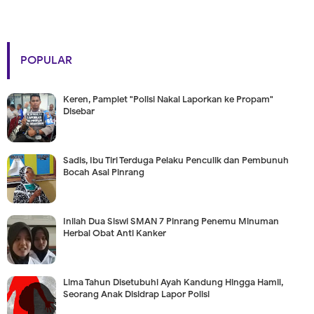
POPULAR
Keren, Pamplet "Polisi Nakal Laporkan ke Propam"
Disebar
Sadis, Ibu Tiri Terduga Pelaku Penculik dan Pembunuh
Bocah Asal Pinrang
Inilah Dua Siswi SMAN 7 Pinrang Penemu Minuman
Herbal Obat Anti Kanker
Lima Tahun Disetubuhi Ayah Kandung Hingga Hamil,
Seorang Anak Disidrap Lapor Polisi