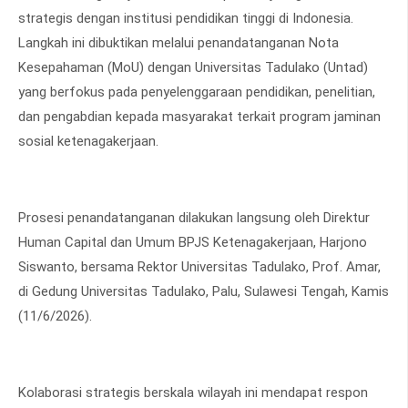
strategis dengan institusi pendidikan tinggi di Indonesia.
Langkah ini dibuktikan melalui penandatanganan Nota
Kesepahaman (MoU) dengan Universitas Tadulako (Untad)
yang berfokus pada penyelenggaraan pendidikan, penelitian,
dan pengabdian kepada masyarakat terkait program jaminan
sosial ketenagakerjaan.
Prosesi penandatanganan dilakukan langsung oleh Direktur
Human Capital dan Umum BPJS Ketenagakerjaan, Harjono
Siswanto, bersama Rektor Universitas Tadulako, Prof. Amar,
di Gedung Universitas Tadulako, Palu, Sulawesi Tengah, Kamis
(11/6/2026).
Kolaborasi strategis berskala wilayah ini mendapat respon