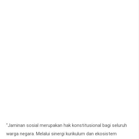
"Jaminan sosial merupakan hak konstitusional bagi seluruh
warga negara. Melalui sinergi kurikulum dan ekosistem