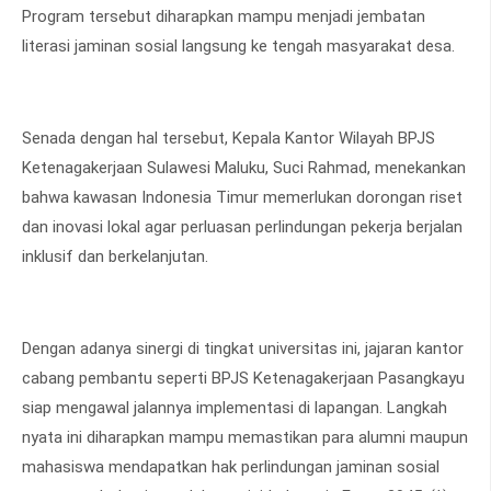
Program tersebut diharapkan mampu menjadi jembatan
literasi jaminan sosial langsung ke tengah masyarakat desa.
Senada dengan hal tersebut, Kepala Kantor Wilayah BPJS
Ketenagakerjaan Sulawesi Maluku, Suci Rahmad, menekankan
bahwa kawasan Indonesia Timur memerlukan dorongan riset
dan inovasi lokal agar perluasan perlindungan pekerja berjalan
inklusif dan berkelanjutan.
Dengan adanya sinergi di tingkat universitas ini, jajaran kantor
cabang pembantu seperti BPJS Ketenagakerjaan Pasangkayu
siap mengawal jalannya implementasi di lapangan. Langkah
nyata ini diharapkan mampu memastikan para alumni maupun
mahasiswa mendapatkan hak perlindungan jaminan sosial