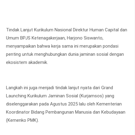
Tindak Lanjut Kurikulum Nasional Direktur Human Capital dan
Umum BPJS Ketenagakerjaan, Harjono Siswanto,
menyampaikan bahwa kerja sama ini merupakan pondasi
penting untuk menghubungkan dunia jaminan sosial dengan
ekosistem akademik.
Langkah ini juga menjadi tindak lanjut nyata dari Grand
Launching Kurikulum Jaminan Sosial (Kurjamsos) yang
diselenggarakan pada Agustus 2025 lalu oleh Kementerian
Koordinator Bidang Pembangunan Manusia dan Kebudayaan
(Kemenko PMK).