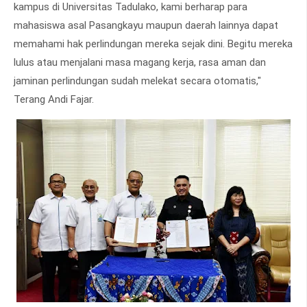
kampus di Universitas Tadulako, kami berharap para
mahasiswa asal Pasangkayu maupun daerah lainnya dapat
memahami hak perlindungan mereka sejak dini. Begitu mereka
lulus atau menjalani masa magang kerja, rasa aman dan
jaminan perlindungan sudah melekat secara otomatis,"
Terang Andi Fajar.