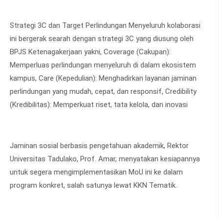
Strategi 3C dan Target Perlindungan Menyeluruh kolaborasi
ini bergerak searah dengan strategi 3C yang diusung oleh
BPJS Ketenagakerjaan yakni, Coverage (Cakupan):
Memperluas perlindungan menyeluruh di dalam ekosistem
kampus, Care (Kepedulian): Menghadirkan layanan jaminan
perlindungan yang mudah, cepat, dan responsif, Credibility
(Kredibilitas): Memperkuat riset, tata kelola, dan inovasi
Jaminan sosial berbasis pengetahuan akademik, Rektor
Universitas Tadulako, Prof. Amar, menyatakan kesiapannya
untuk segera mengimplementasikan MoU ini ke dalam
program konkret, salah satunya lewat KKN Tematik.