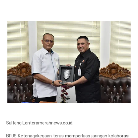
Sulteng.Lenteramerahnews.co.id.
BPJS Ketenagakerjaan terus memperluas jaringan kolaborasi