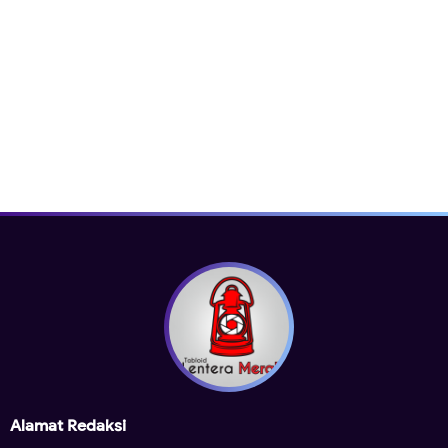
Alamat Redaksi