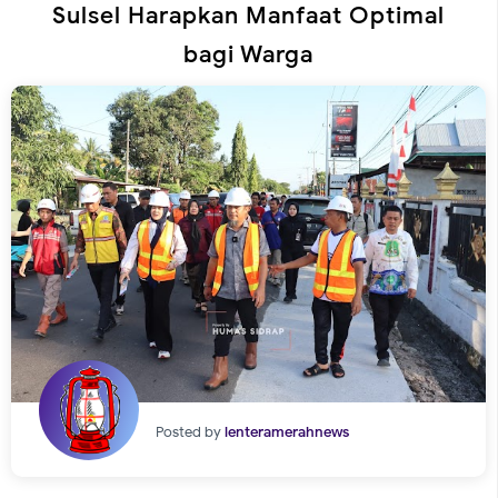
Sulsel Harapkan Manfaat Optimal
bagi Warga
Posted by
lenteramerahnews