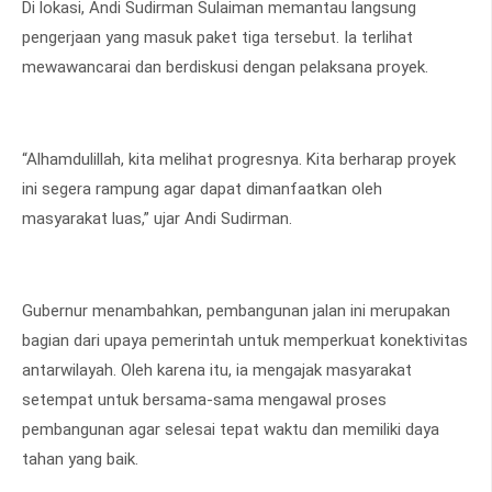
Di lokasi, Andi Sudirman Sulaiman memantau langsung
pengerjaan yang masuk paket tiga tersebut. Ia terlihat
mewawancarai dan berdiskusi dengan pelaksana proyek.
“Alhamdulillah, kita melihat progresnya. Kita berharap proyek
ini segera rampung agar dapat dimanfaatkan oleh
masyarakat luas,” ujar Andi Sudirman.
Gubernur menambahkan, pembangunan jalan ini merupakan
bagian dari upaya pemerintah untuk memperkuat konektivitas
antarwilayah. Oleh karena itu, ia mengajak masyarakat
setempat untuk bersama-sama mengawal proses
pembangunan agar selesai tepat waktu dan memiliki daya
tahan yang baik.