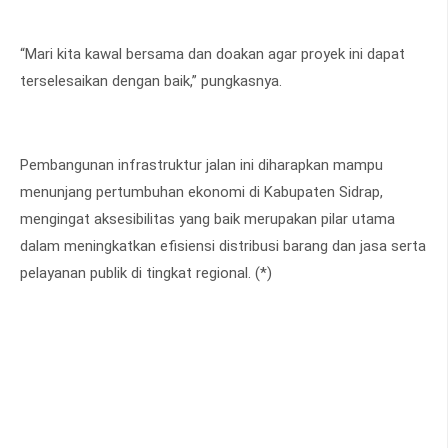
“Mari kita kawal bersama dan doakan agar proyek ini dapat
terselesaikan dengan baik,” pungkasnya.
Pembangunan infrastruktur jalan ini diharapkan mampu
menunjang pertumbuhan ekonomi di Kabupaten Sidrap,
mengingat aksesibilitas yang baik merupakan pilar utama
dalam meningkatkan efisiensi distribusi barang dan jasa serta
pelayanan publik di tingkat regional. (*)