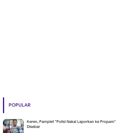
POPULAR
Keren, Pamplet "Polisi Nakal Laporkan ke Propam"
Disebar