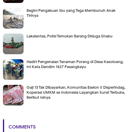
Begini Pengakuan Ibu yang Tega Membunuh Anak
Tirinya
Lakalantas, Polisi Temukan Barang Diduga Shabu
Hadiri Pengenalan Tanaman Porang di Desa Kasoloang,
Ini Kata Dandim 1427 Pasangkayu
Gaji 13 Tak Dibayarkan, Komunitas Eselon II Disperindag,
Koperasi UMKM se Indonesia Layangkan Surat Terbuka,
Berikut Isinya
COMMENTS