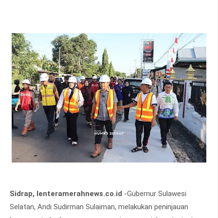
Sidrap, lenteramerahnews.co.id
-Gubernur Sulawesi
Selatan, Andi Sudirman Sulaiman, melakukan peninjauan