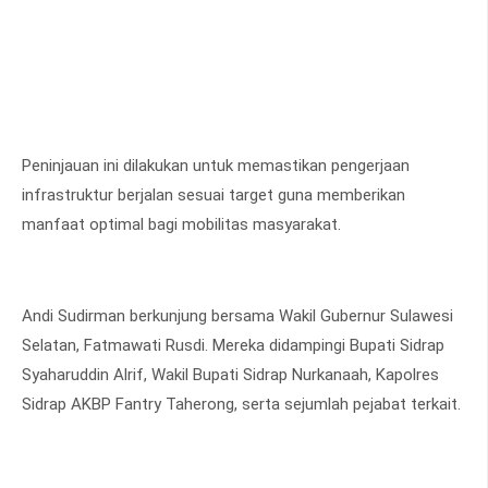
Peninjauan ini dilakukan untuk memastikan pengerjaan
infrastruktur berjalan sesuai target guna memberikan
manfaat optimal bagi mobilitas masyarakat.
Andi Sudirman berkunjung bersama Wakil Gubernur Sulawesi
Selatan, Fatmawati Rusdi. Mereka didampingi Bupati Sidrap
Syaharuddin Alrif, Wakil Bupati Sidrap Nurkanaah, Kapolres
Sidrap AKBP Fantry Taherong, serta sejumlah pejabat terkait.