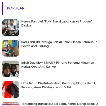
POPULAR
Keren, Pamplet "Polisi Nakal Laporkan ke Propam"
Disebar
Sadis, Ibu Tiri Terduga Pelaku Penculik dan Pembunuh
Bocah Asal Pinrang
Inilah Dua Siswi SMAN 7 Pinrang Penemu Minuman
Herbal Obat Anti Kanker
Lima Tahun Disetubuhi Ayah Kandung Hingga Hamil,
Seorang Anak Disidrap Lapor Polisi
Terpancing Transaksi 2 Bal Sabu, Polres Sidrap Bekuk 2