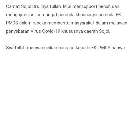
Camat Sojol Drs. Syaifullah. M.Si mensupport penuh dan
mengapresiasi semangat pemuda khususnya pemuda FK-
PMDS dalam rangka membantu masyarakat dalam melawan
penyebaran Virus Covid-19 khususnya daerah Sojol.
Syaifullah menyampaikan harapan kepada FK-PMDS bahwa