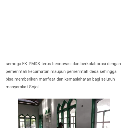
semoga FK-PMDS terus berinovasi dan berkolaborasi dengan
pemerintah kecamatan maupun pemerintah desa sehingga
bisa memberikan manfaat dan kemaslahatan bagi seluruh
masyarakat Sojol.