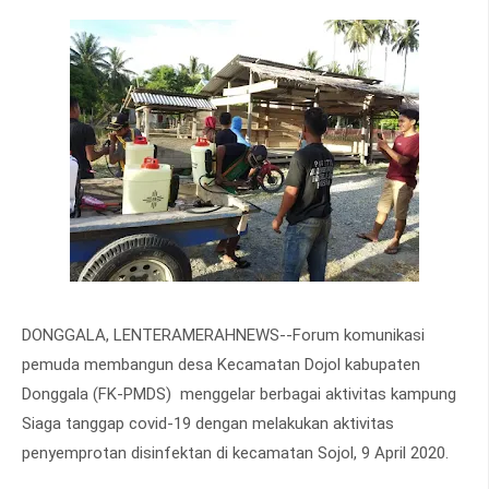
DONGGALA, LENTERAMERAHNEWS--Forum komunikasi
pemuda membangun desa Kecamatan Dojol kabupaten
Donggala (FK-PMDS) menggelar berbagai aktivitas kampung
Siaga tanggap covid-19 dengan melakukan aktivitas
penyemprotan disinfektan di kecamatan Sojol, 9 April 2020.