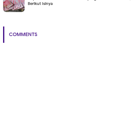
Berikut Isinya
COMMENTS