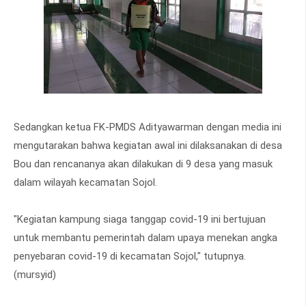
Sedangkan ketua FK-PMDS Adityawarman dengan media ini
mengutarakan bahwa kegiatan awal ini dilaksanakan di desa
Bou dan rencananya akan dilakukan di 9 desa yang masuk
dalam wilayah kecamatan Sojol.
"Kegiatan kampung siaga tanggap covid-19 ini bertujuan
untuk membantu pemerintah dalam upaya menekan angka
penyebaran covid-19 di kecamatan Sojol," tutupnya.
(mursyid)