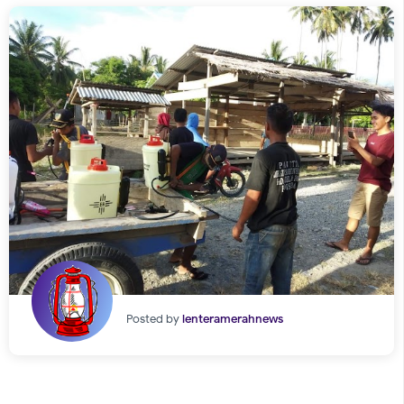
Posted by
lenteramerahnews