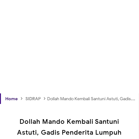
›
›
Home
SIDRAP
Dollah Mando Kembali Santuni Astuti, Gadis Penderita Lumpuh Otak
Dollah Mando Kembali Santuni
Astuti, Gadis Penderita Lumpuh