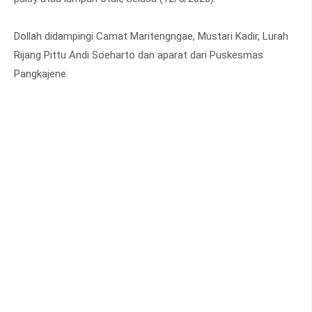
Dollah didampingi Camat Maritengngae, Mustari Kadir, Lurah
Rijang Pittu Andi Soeharto dan aparat dari Puskesmas
Pangkajene.