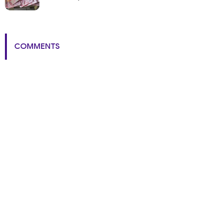
COMMENTS