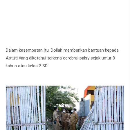
Dalam kesempatan itu, Dollah memberikan bantuan kepada
Astuti yang diketahui terkena cerebral palsy sejak umur 8
tahun atau kelas 2 SD.