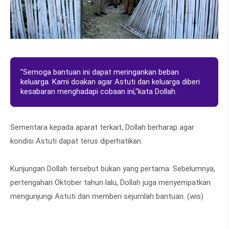
"Semoga bantuan ini dapat meringankan beban
keluarga. Kami doakan agar Astuti dan keluarga diberi
kesabaran menghadapi cobaan ini,"kata Dollah.
Sementara kepada aparat terkait, Dollah berharap agar
kondisi Astuti dapat terus diperhatikan.
Kunjungan Dollah tersebut bukan yang pertama. Sebelumnya,
pertengahan Oktober tahun lalu, Dollah juga menyempatkan
mengunjungi Astuti dan memberi sejumlah bantuan. (wis)