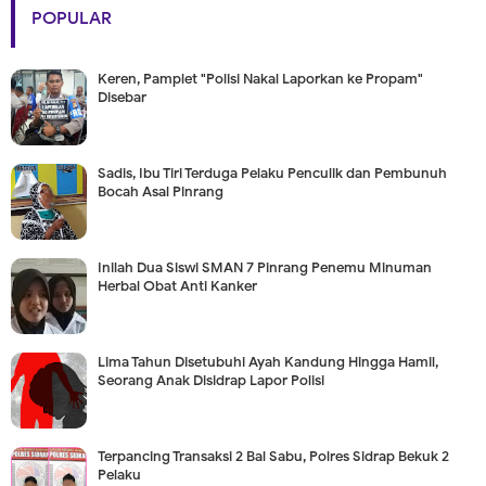
POPULAR
Keren, Pamplet "Polisi Nakal Laporkan ke Propam"
Disebar
Sadis, Ibu Tiri Terduga Pelaku Penculik dan Pembunuh
Bocah Asal Pinrang
Inilah Dua Siswi SMAN 7 Pinrang Penemu Minuman
Herbal Obat Anti Kanker
Lima Tahun Disetubuhi Ayah Kandung Hingga Hamil,
Seorang Anak Disidrap Lapor Polisi
Terpancing Transaksi 2 Bal Sabu, Polres Sidrap Bekuk 2
Pelaku