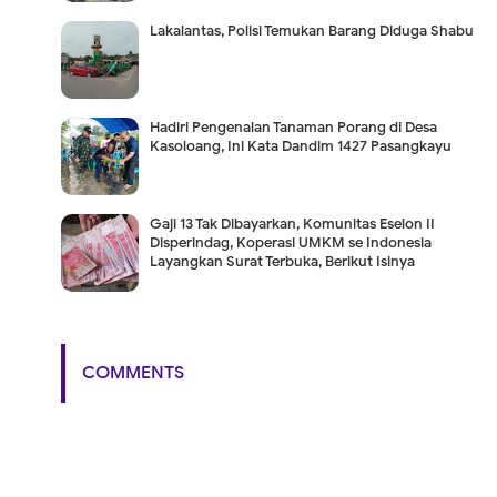
Lakalantas, Polisi Temukan Barang Diduga Shabu
Hadiri Pengenalan Tanaman Porang di Desa
Kasoloang, Ini Kata Dandim 1427 Pasangkayu
Gaji 13 Tak Dibayarkan, Komunitas Eselon II
Disperindag, Koperasi UMKM se Indonesia
Layangkan Surat Terbuka, Berikut Isinya
COMMENTS