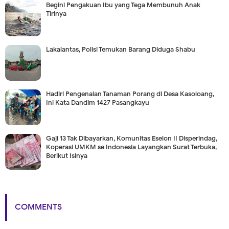
Begini Pengakuan Ibu yang Tega Membunuh Anak
Tirinya
Lakalantas, Polisi Temukan Barang Diduga Shabu
Hadiri Pengenalan Tanaman Porang di Desa Kasoloang,
Ini Kata Dandim 1427 Pasangkayu
Gaji 13 Tak Dibayarkan, Komunitas Eselon II Disperindag,
Koperasi UMKM se Indonesia Layangkan Surat Terbuka,
Berikut Isinya
COMMENTS