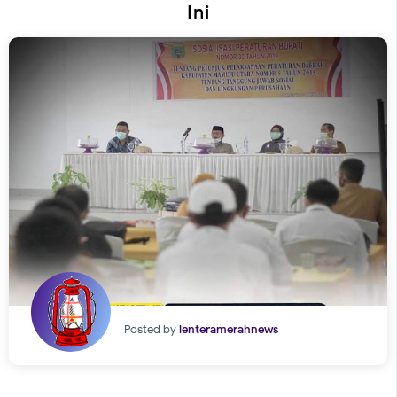
Ini
Posted by
lenteramerahnews