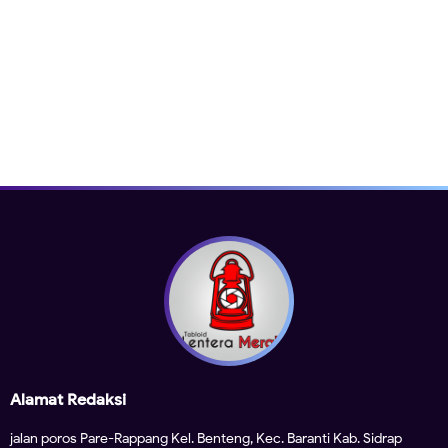
Alamat Redaksi
jalan poros Pare-Rappang Kel. Benteng, Kec. Baranti Kab. Sidrap