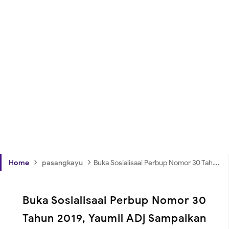
›
›
Home
pasangkayu
Buka Sosialisaai Perbup Nomor 30 Tahun 2019, Yaumil ADj Sampaikan Ini
Buka Sosialisaai Perbup Nomor 30
Tahun 2019, Yaumil ADj Sampaikan