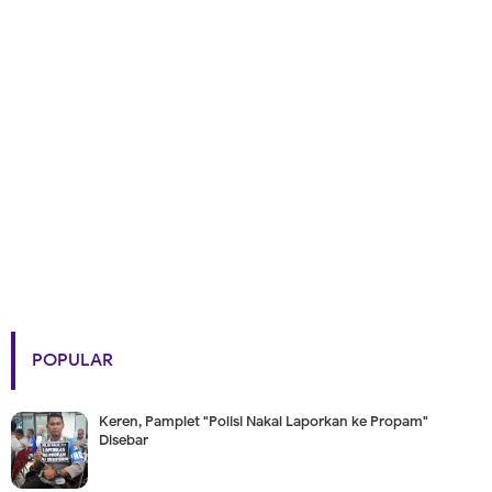
POPULAR
Keren, Pamplet "Polisi Nakal Laporkan ke Propam"
Disebar