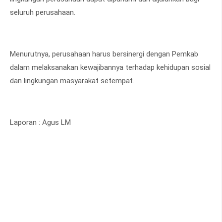
seluruh perusahaan.
Menurutnya, perusahaan harus bersinergi dengan Pemkab
dalam melaksanakan kewajibannya terhadap kehidupan sosial
dan lingkungan masyarakat setempat.
Laporan : Agus LM