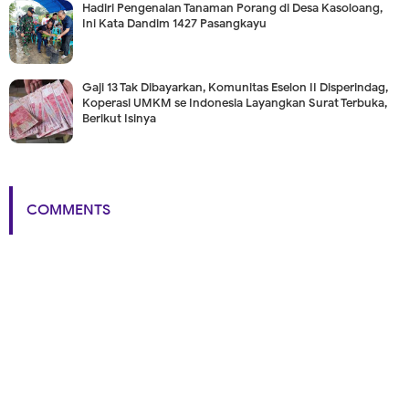
Hadiri Pengenalan Tanaman Porang di Desa Kasoloang,
Ini Kata Dandim 1427 Pasangkayu
Gaji 13 Tak Dibayarkan, Komunitas Eselon II Disperindag,
Koperasi UMKM se Indonesia Layangkan Surat Terbuka,
Berikut Isinya
COMMENTS