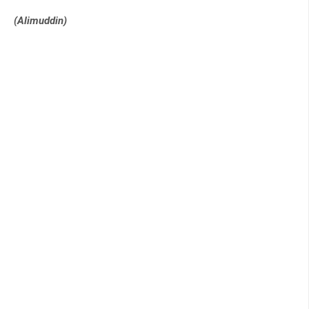
(Alimuddin)