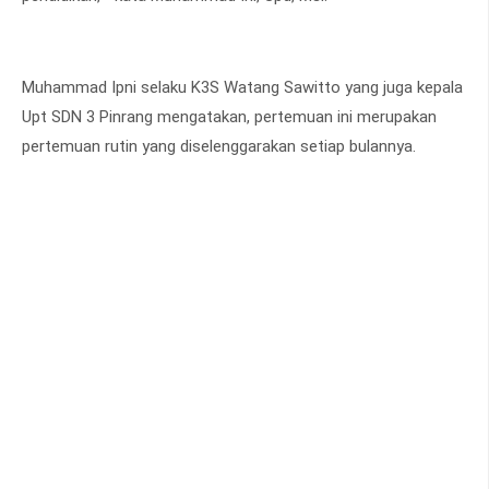
Muhammad Ipni selaku K3S Watang Sawitto yang juga kepala
Upt SDN 3 Pinrang mengatakan, pertemuan ini merupakan
pertemuan rutin yang diselenggarakan setiap bulannya.