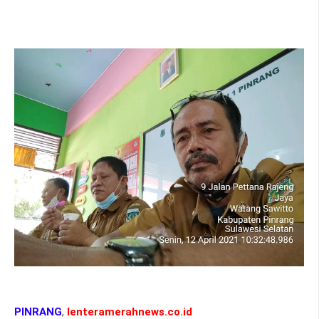
PINRANG
,
lenteramerahnews.co.id