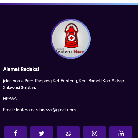
Alamat Redaksi
jalan poros Pare-Rappang Kel. Benteng, Kec. Baranti Kab. Sidrap
Sulawesi Selatan.
HP/WA :
Email : lenteramerahnews@gmail.com