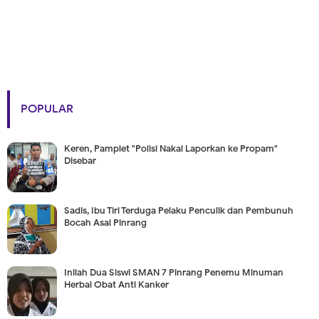
POPULAR
Keren, Pamplet "Polisi Nakal Laporkan ke Propam"
Disebar
Sadis, Ibu Tiri Terduga Pelaku Penculik dan Pembunuh
Bocah Asal Pinrang
Inilah Dua Siswi SMAN 7 Pinrang Penemu Minuman
Herbal Obat Anti Kanker