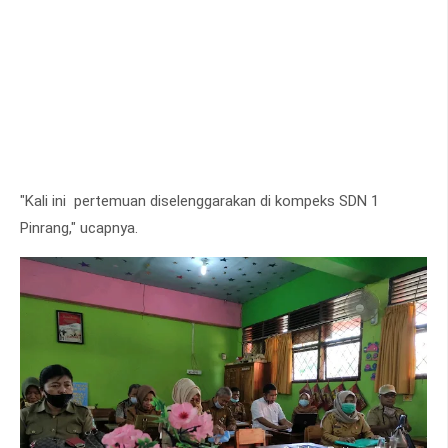
"Kali ini pertemuan diselenggarakan di kompeks SDN 1
Pinrang," ucapnya.