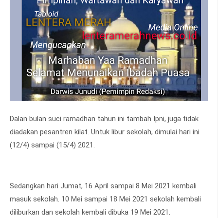
Dalan bulan suci ramadhan tahun ini tambah Ipni, juga tidak
diadakan pesantren kilat. Untuk libur sekolah, dimulai hari ini
(12/4) sampai (15/4) 2021.
Sedangkan hari Jumat, 16 April sampai 8 Mei 2021 kembali
masuk sekolah. 10 Mei sampai 18 Mei 2021 sekolah kembali
diliburkan dan sekolah kembali dibuka 19 Mei 2021.