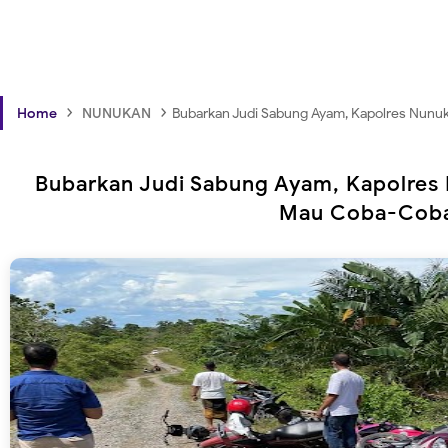
›
›
Home
NUNUKAN
Bubarkan Judi Sabung Ayam, Kapolres Nunuk
Bubarkan Judi Sabung Ayam, Kapolres 
Mau Coba-Coba