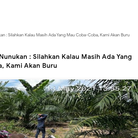
an : Silahkan Kalau Masih Ada Yang Mau Coba-Coba, Kami Akan Buru
Nunukan : Silahkan Kalau Masih Ada Yang
, Kami Akan Buru