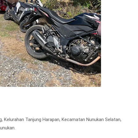
ng, Kelurahan Tanjung Harapan, Kecamatan Nunukan Selatan,
Nunukan.