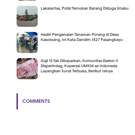
Lakalantas, Polisi Temukan Barang Diduga Shabu
Hadiri Pengenalan Tanaman Porang di Desa
Kasoloang, Ini Kata Dandim 1427 Pasangkayu
Gaji 13 Tak Dibayarkan, Komunitas Eselon II
Disperindag, Koperasi UMKM se Indonesia
Layangkan Surat Terbuka, Berikut Isinya
COMMENTS